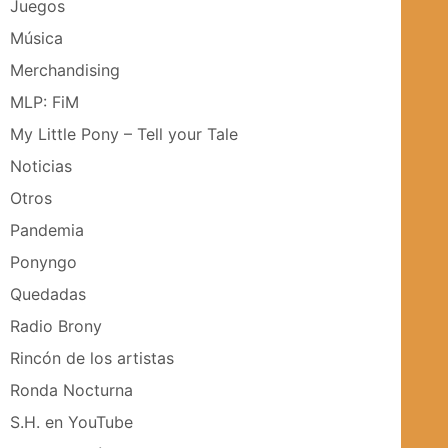
Juegos
Música
Merchandising
MLP: FiM
My Little Pony – Tell your Tale
Noticias
Otros
Pandemia
Ponyngo
Quedadas
Radio Brony
Rincón de los artistas
Ronda Nocturna
S.H. en YouTube