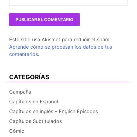
Este sitio usa Akismet para reducir el spam.
Aprende cómo se procesan los datos de tus
comentarios
.
CATEGORÍAS
Campaña
Capítulos en Español
Capítulos en inglés – English Episodes
Capítulos Subtitulados
Cómic