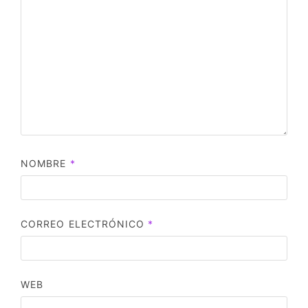
NOMBRE
*
CORREO ELECTRÓNICO
*
WEB