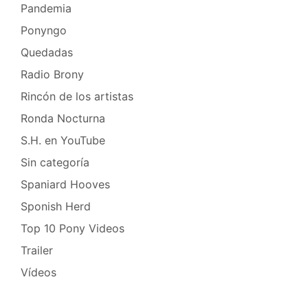
Pandemia
Ponyngo
Quedadas
Radio Brony
Rincón de los artistas
Ronda Nocturna
S.H. en YouTube
Sin categoría
Spaniard Hooves
Sponish Herd
Top 10 Pony Videos
Trailer
Vídeos