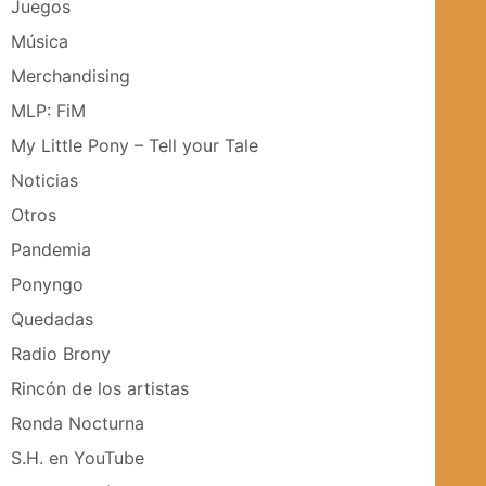
Juegos
Música
Merchandising
MLP: FiM
My Little Pony – Tell your Tale
Noticias
Otros
Pandemia
Ponyngo
Quedadas
Radio Brony
Rincón de los artistas
Ronda Nocturna
S.H. en YouTube