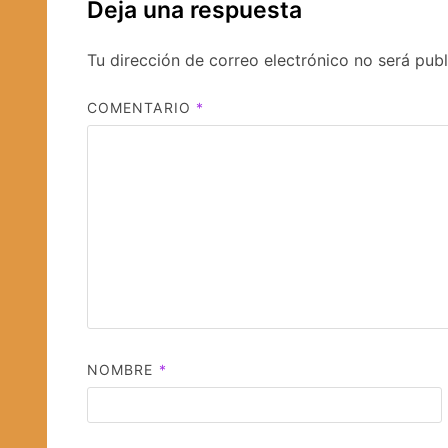
Deja una respuesta
Tu dirección de correo electrónico no será publ
COMENTARIO
*
NOMBRE
*