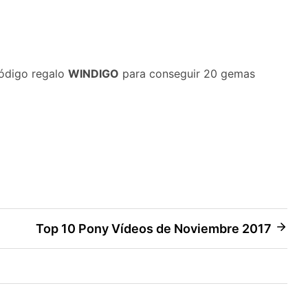
código regalo
WINDIGO
para conseguir 20 gemas
Top 10 Pony Vídeos de Noviembre 2017