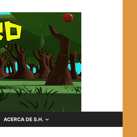
OSTRAR
MOSTRAR
ACERCA DE S.H.
EL