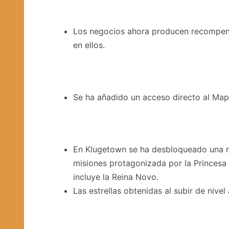
Los negocios ahora producen recompens
en ellos.
Se ha añadido un acceso directo al Mapa
En Klugetown se ha desbloqueado una 
misiones protagonizada por la Princesa 
incluye la Reina Novo.
Las estrellas obtenidas al subir de nive