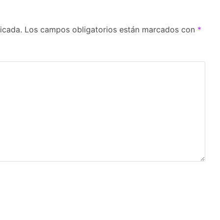
icada.
Los campos obligatorios están marcados con
*