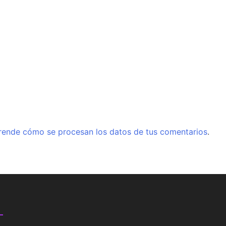
rende cómo se procesan los datos de tus comentarios
.