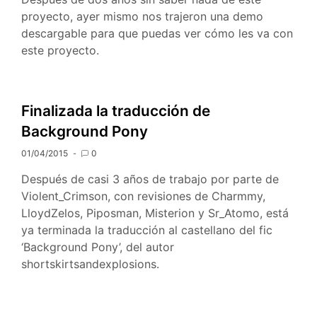
proyecto, ayer mismo nos trajeron una demo
descargable para que puedas ver cómo les va con
este proyecto.
Finalizada la traducción de
Background Pony
01/04/2015
0
Después de casi 3 años de trabajo por parte de
Violent_Crimson, con revisiones de Charmmy,
LloydZelos, Piposman, Misterion y Sr_Atomo, está
ya terminada la traducción al castellano del fic
‘Background Pony’, del autor
shortskirtsandexplosions.