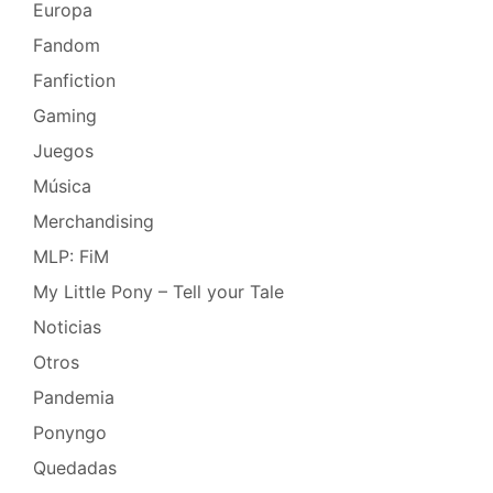
Europa
Fandom
Fanfiction
Gaming
Juegos
Música
Merchandising
MLP: FiM
My Little Pony – Tell your Tale
Noticias
Otros
Pandemia
Ponyngo
Quedadas