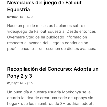
Novedades del juego de Fallout
Equestria
02/10/2014
0
Hace un par de meses os hablamos sobre el
videojuego de Fallout Equestria. Desde entonces
Overmare Studios ha publicado información
respecto al avance del juego; a continuación
podéis encontrar un resumen de dichos avances.
Recopilación del Concurso: Adopta un
Pony 2 y 3
01/08/2014
0
Un buen día a nuestra usuaria Moekonya se le
ocurrió la idea de crear una serie de «ponys sin
hogar» que los miembros de SH podrían adoptar