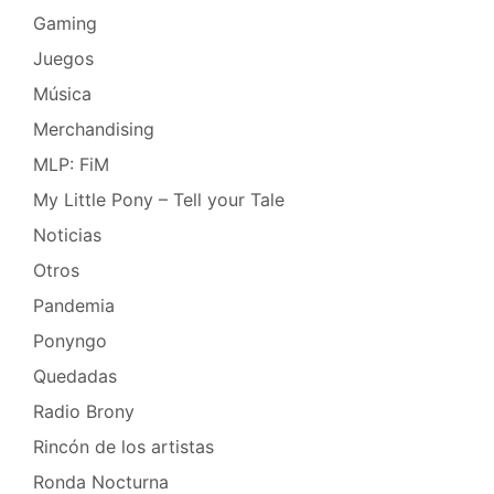
Gaming
Juegos
Música
Merchandising
MLP: FiM
My Little Pony – Tell your Tale
Noticias
Otros
Pandemia
Ponyngo
Quedadas
Radio Brony
Rincón de los artistas
Ronda Nocturna