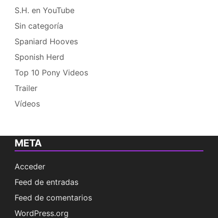
S.H. en YouTube
Sin categoría
Spaniard Hooves
Sponish Herd
Top 10 Pony Videos
Trailer
Vídeos
META
Acceder
Feed de entradas
Feed de comentarios
WordPress.org