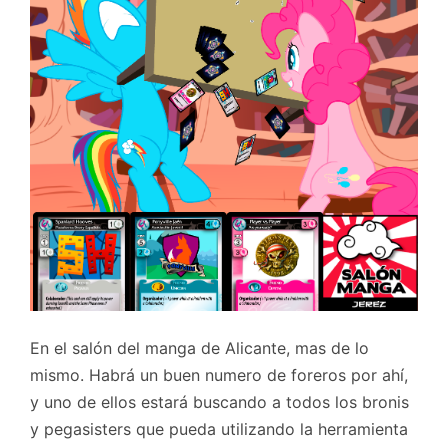
En el salón del manga de Alicante, mas de lo
mismo. Habrá un buen numero de foreros por ahí,
y uno de ellos estará buscando a todos los bronis
y pegasisters que pueda utilizando la herramienta