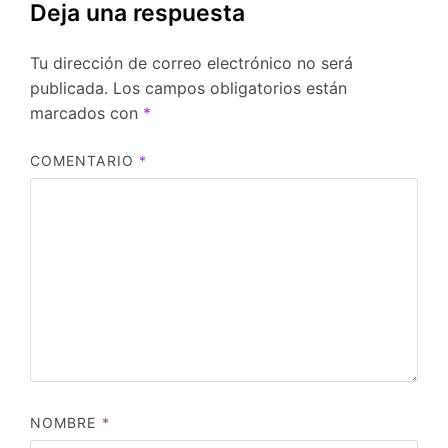
Deja una respuesta
Tu dirección de correo electrónico no será
publicada.
Los campos obligatorios están
marcados con
*
COMENTARIO
*
NOMBRE
*