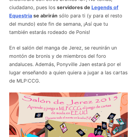
ciudadano, pues los
servidores de
Legends of
Equestria
se abrirán
sólo para ti (y para el resto
del mundo) este fin de semana, ¡Así que tu
también estarás rodeado de Ponis!
En el salón del manga de Jerez, se reunirán un
montón de bronis y de miembros del foro
andaluces. Además, Ponyville Jaen estará por el
lugar enseñando a quien quiera a jugar a las cartas
de MLP:CCG.