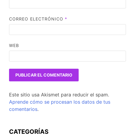
CORREO ELECTRÓNICO
*
WEB
Este sitio usa Akismet para reducir el spam.
Aprende cómo se procesan los datos de tus
comentarios
.
CATEGORÍAS