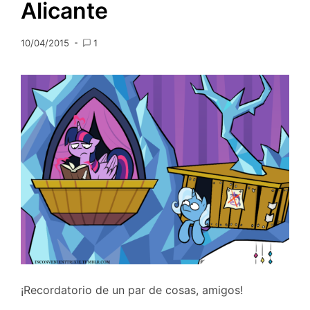
Alicante
10/04/2015
1
¡Recordatorio de un par de cosas, amigos!