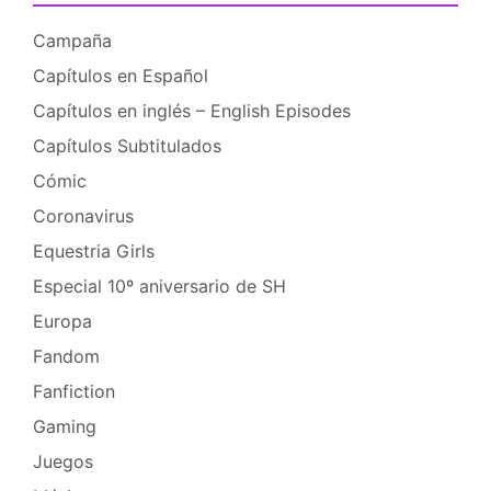
Campaña
Capítulos en Español
Capítulos en inglés – English Episodes
Capítulos Subtitulados
Cómic
Coronavirus
Equestria Girls
Especial 10º aniversario de SH
Europa
Fandom
Fanfiction
Gaming
Juegos