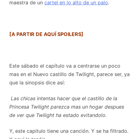
maestra de un
cartel en lo alto de un palo
.
[A PARTIR DE AQUÍ SPOILERS]
Este sábado el capítulo va a centrarse un poco
mas en el Nuevo castillo de Twilight, parece ser, ya
que la sinopsis dice así:
Las chicas intentas hacer que el castillo de la
Princesa Twilight parezca mas un hogar despues
de ver que Twilight ha estado evitandolo.
Y, este capitulo tiene una canción. Y se ha filtrado.