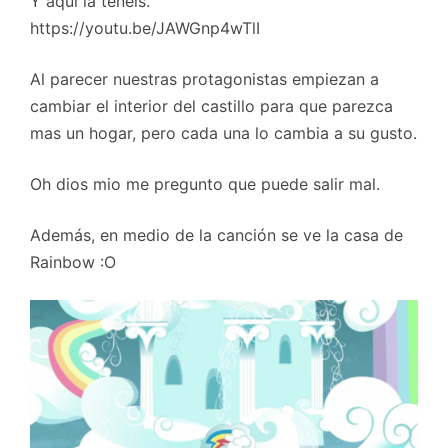
Y aquí la tenéis.
https://youtu.be/JAWGnp4wTlI
Al parecer nuestras protagonistas empiezan a
cambiar el interior del castillo para que parezca
mas un hogar, pero cada una lo cambia a su gusto.
Oh dios mio me pregunto que puede salir mal.
Además, en medio de la canción se ve la casa de
Rainbow :O