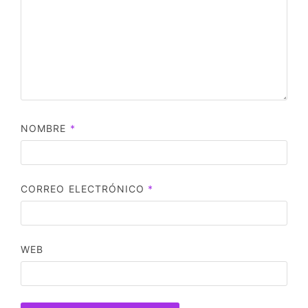
NOMBRE
*
CORREO ELECTRÓNICO
*
WEB