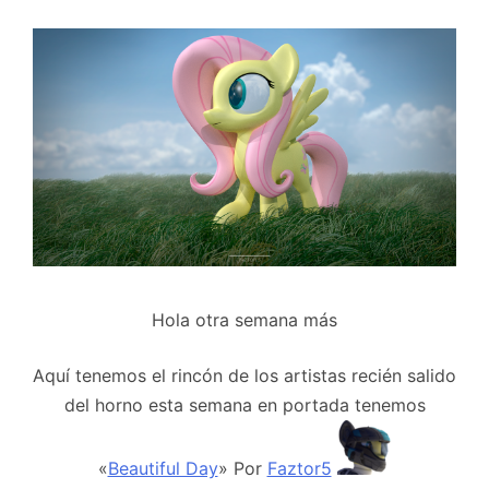
Hola otra semana más
Aquí tenemos el rincón de los artistas recién salido
del horno esta semana en portada tenemos
«
Beautiful Day
» Por
Faztor5