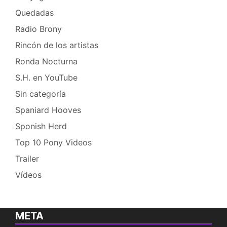
Quedadas
Radio Brony
Rincón de los artistas
Ronda Nocturna
S.H. en YouTube
Sin categoría
Spaniard Hooves
Sponish Herd
Top 10 Pony Videos
Trailer
Vídeos
META