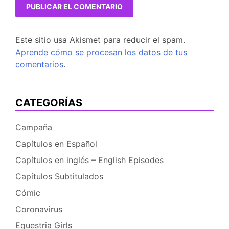
Este sitio usa Akismet para reducir el spam.
Aprende cómo se procesan los datos de tus
comentarios
.
CATEGORÍAS
Campaña
Capítulos en Español
Capítulos en inglés – English Episodes
Capítulos Subtitulados
Cómic
Coronavirus
Equestria Girls