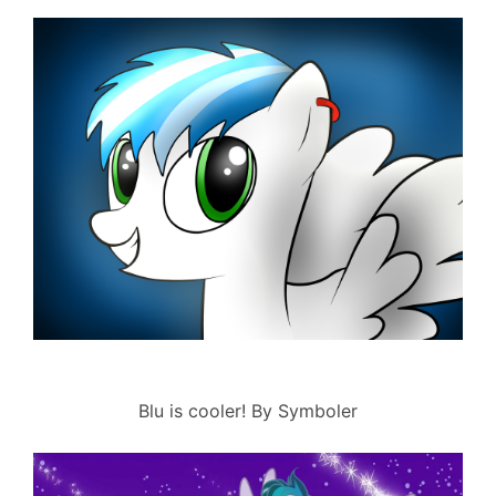
Blu is cooler! By Symboler