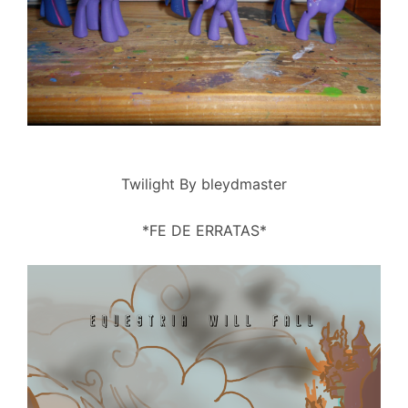
Twilight By bleydmaster
*FE DE ERRATAS*