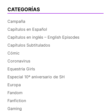
CATEGORÍAS
Campaña
Capítulos en Español
Capítulos en inglés – English Episodes
Capítulos Subtitulados
Cómic
Coronavirus
Equestria Girls
Especial 10º aniversario de SH
Europa
Fandom
Fanfiction
Gaming