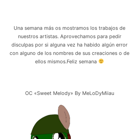
Una semana más os mostramos los trabajos de
nuestros artistas. Aprovechamos para pedir
disculpas por si alguna vez ha habido algún error
con alguno de los nombres de sus creaciones o de
ellos mismos.Feliz semana
OC «Sweet Melody» By MeLoDyMiiau