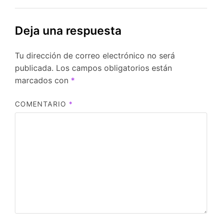
Deja una respuesta
Tu dirección de correo electrónico no será
publicada.
Los campos obligatorios están
marcados con
*
COMENTARIO
*