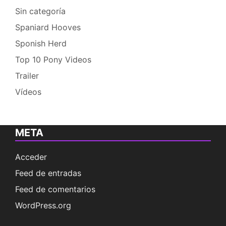
Sin categoría
Spaniard Hooves
Sponish Herd
Top 10 Pony Videos
Trailer
Vídeos
META
Acceder
Feed de entradas
Feed de comentarios
WordPress.org