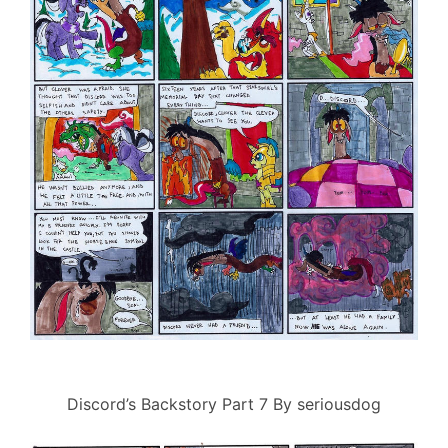
Discord’s Backstory Part 7 By seriousdog