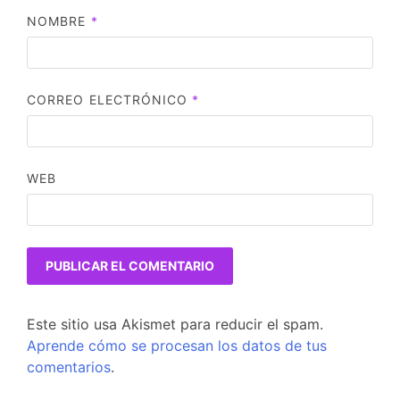
NOMBRE
*
CORREO ELECTRÓNICO
*
WEB
Este sitio usa Akismet para reducir el spam.
Aprende cómo se procesan los datos de tus
comentarios
.