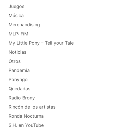
Juegos
Música
Merchandising
MLP: FiM
My Little Pony – Tell your Tale
Noticias
Otros
Pandemia
Ponyngo
Quedadas
Radio Brony
Rincón de los artistas
Ronda Nocturna
S.H. en YouTube