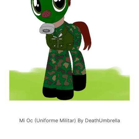
Mi Oc (Uniforme Militar) By DeathUmbrella