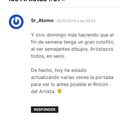
dice:
Sr_Atomo
20/10/2013 a las 20:43
Y otro domingo más haciendo que el
fin de semana tenga un gran colofón,
al ver semejantes dibujos. Artistazos
todos, en serio.
De hecho, hoy he estado
actualizando varias veces la portada
para ver lo antes posible el Rincón
del Artista.
RESPONDER