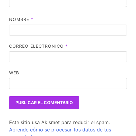
NOMBRE
*
CORREO ELECTRÓNICO
*
WEB
Este sitio usa Akismet para reducir el spam.
Aprende cómo se procesan los datos de tus