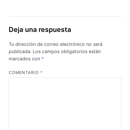
Deja una respuesta
Tu dirección de correo electrónico no será
publicada.
Los campos obligatorios están
marcados con
*
COMENTARIO
*