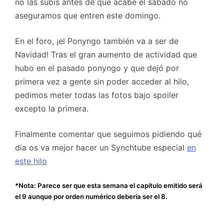
no las subís antes de que acabe el sábado no
aseguramos que entren este domingo.
En el foro, ¡el Ponyngo también va a ser de
Navidad! Tras el gran aumento de actividad que
hubo en el pasado ponyngo y que dejó por
primera vez a gente sin poder acceder al hilo,
pedimos meter todas las fotos bajo spoiler
excepto la primera.
Finalmente comentar que seguimos pidiendo qué
dia os va mejor hacer un Synchtube especial
en
este hilo
*Nota: Parece ser que esta semana el capítulo emitido será
el 9 aunque por orden numérico debería ser el 8.