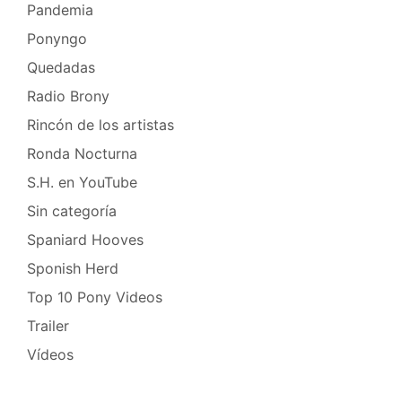
Pandemia
Ponyngo
Quedadas
Radio Brony
Rincón de los artistas
Ronda Nocturna
S.H. en YouTube
Sin categoría
Spaniard Hooves
Sponish Herd
Top 10 Pony Videos
Trailer
Vídeos