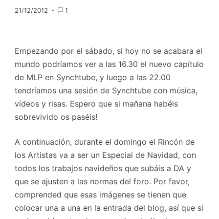
21/12/2012
1
Empezando por el sábado, si hoy no se acabara el
mundo podríamos ver a las 16.30 el nuevo capítulo
de MLP en Synchtube, y luego a las 22.00
tendríamos una sesión de Synchtube con música,
vídeos y risas. Espero que si mañana habéis
sobrevivido os paséis!
A continuación, durante el domingo el Rincón de
los Artistas va a ser un Especial de Navidad, con
todos los trabajos navideños que subáis a DA y
que se ajusten a las normas del foro. Por favor,
comprended que esas imágenes se tienen que
colocar una a una en la entrada del blog, así que si