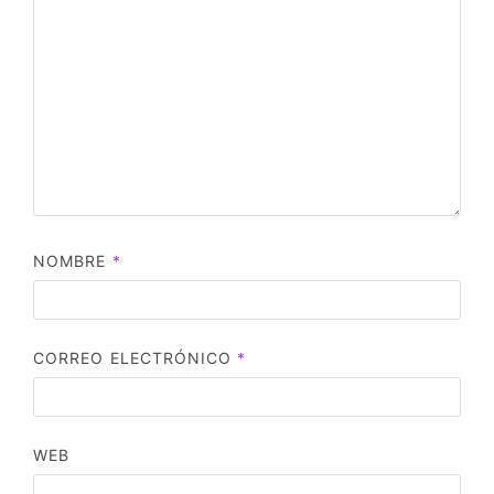
NOMBRE
*
CORREO ELECTRÓNICO
*
WEB