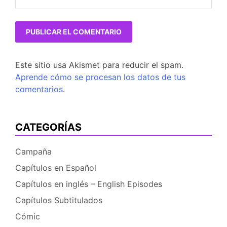
Este sitio usa Akismet para reducir el spam.
Aprende cómo se procesan los datos de tus
comentarios
.
CATEGORÍAS
Campaña
Capítulos en Español
Capítulos en inglés – English Episodes
Capítulos Subtitulados
Cómic