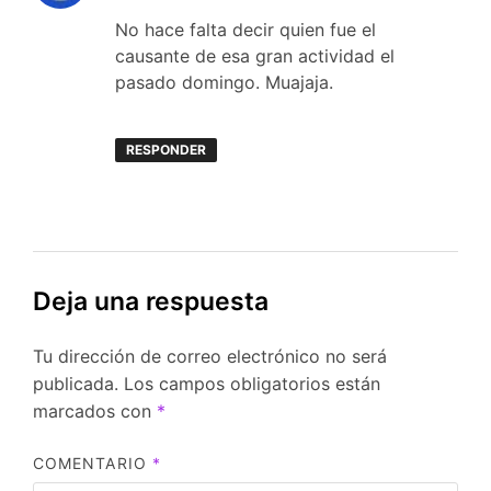
No hace falta decir quien fue el
causante de esa gran actividad el
pasado domingo. Muajaja.
RESPONDER
Deja una respuesta
Tu dirección de correo electrónico no será
publicada.
Los campos obligatorios están
marcados con
*
COMENTARIO
*