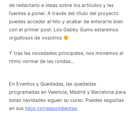
de redactarlo e ideas sobre los artículos y las
fuentes a poner. A través del título del proyecto
puedes acceder al hilo y acabar de enterarte bien
con el primer post. Los Gabby Gums estaremos
orgullosos de vosotros
Y tras las novedades principales, nos movemos al
ritmo normal de las rondas…
En Eventos y Quedadas, las quedadas
programadas en Valencia, Madrid y Barcelona para
estas navidades siguen su curso. Puedes seguirlas
en sus
hilos correspondientes
.