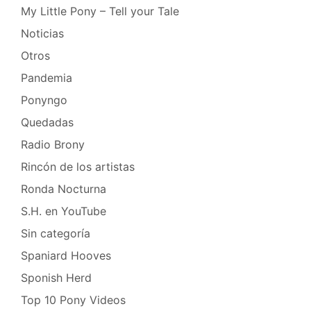
My Little Pony – Tell your Tale
Noticias
Otros
Pandemia
Ponyngo
Quedadas
Radio Brony
Rincón de los artistas
Ronda Nocturna
S.H. en YouTube
Sin categoría
Spaniard Hooves
Sponish Herd
Top 10 Pony Videos