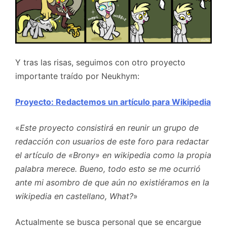
Y tras las risas, seguimos con otro proyecto
importante traído por Neukhym:
Proyecto: Redactemos un artículo para Wikipedia
«
Este proyecto consistirá en reunir un grupo de
redacción con usuarios de este foro para redactar
el artículo de «Brony» en wikipedia como la propia
palabra merece. Bueno, todo esto se me ocurrió
ante mi asombro de que aún no existiéramos en la
wikipedia en castellano, What?
»
Actualmente se busca personal que se encargue