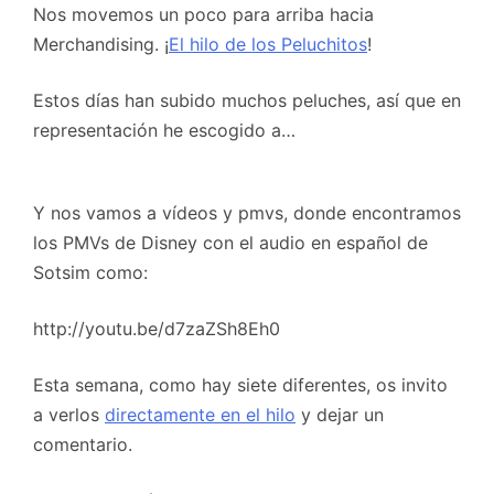
Nos movemos un poco para arriba hacia
Merchandising. ¡
El hilo de los Peluchitos
!
Estos días han subido muchos peluches, así que en
representación he escogido a…
Y nos vamos a vídeos y pmvs, donde encontramos
los PMVs de Disney con el audio en español de
Sotsim como:
http://youtu.be/d7zaZSh8Eh0
Esta semana, como hay siete diferentes, os invito
a verlos
directamente en el hilo
y dejar un
comentario.