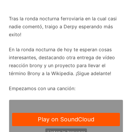
Tras la ronda nocturna ferroviaria en la cual casi
nadie comentó, traigo a Derpy esperando más
exito!
En la ronda nocturna de hoy te esperan cosas
interesantes, destacando otra entrega de vídeo
reacción brony y un proyecto para llevar el
término Brony a la Wikipedia. ¡Sigue adelante!
Empezamos con una canción: