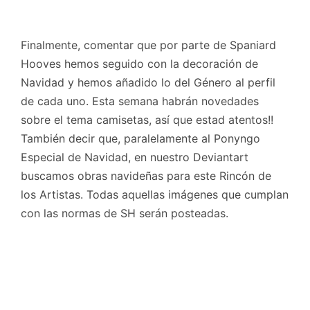
Finalmente, comentar que por parte de Spaniard
Hooves hemos seguido con la decoración de
Navidad y hemos añadido lo del Género al perfil
de cada uno. Esta semana habrán novedades
sobre el tema camisetas, así que estad atentos!!
También decir que, paralelamente al Ponyngo
Especial de Navidad, en nuestro Deviantart
buscamos obras navideñas para este Rincón de
los Artistas. Todas aquellas imágenes que cumplan
con las normas de SH serán posteadas.