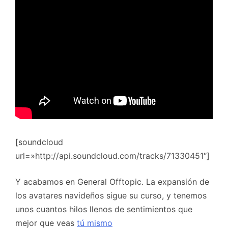
[soundcloud
url=»http://api.soundcloud.com/tracks/71330451″]
Y acabamos en General Offtopic. La expansión de
los avatares navideños sigue su curso, y tenemos
unos cuantos hilos llenos de sentimientos que
mejor que veas
tú mismo