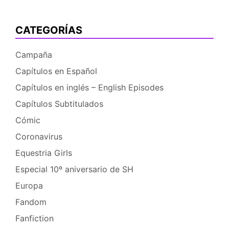
CATEGORÍAS
Campaña
Capítulos en Español
Capítulos en inglés – English Episodes
Capítulos Subtitulados
Cómic
Coronavirus
Equestria Girls
Especial 10º aniversario de SH
Europa
Fandom
Fanfiction