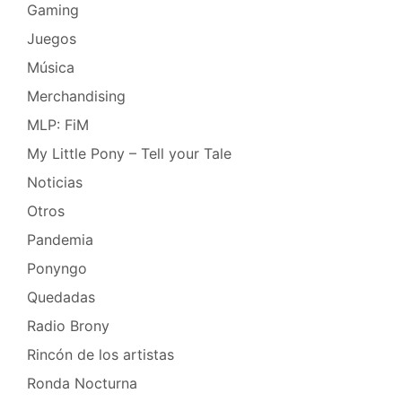
Gaming
Juegos
Música
Merchandising
MLP: FiM
My Little Pony – Tell your Tale
Noticias
Otros
Pandemia
Ponyngo
Quedadas
Radio Brony
Rincón de los artistas
Ronda Nocturna