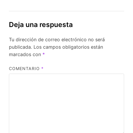
Deja una respuesta
Tu dirección de correo electrónico no será
publicada.
Los campos obligatorios están
marcados con
*
COMENTARIO
*