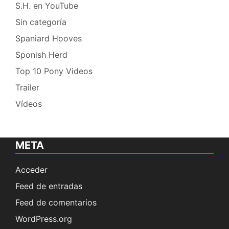
S.H. en YouTube
Sin categoría
Spaniard Hooves
Sponish Herd
Top 10 Pony Videos
Trailer
Vídeos
META
Acceder
Feed de entradas
Feed de comentarios
WordPress.org