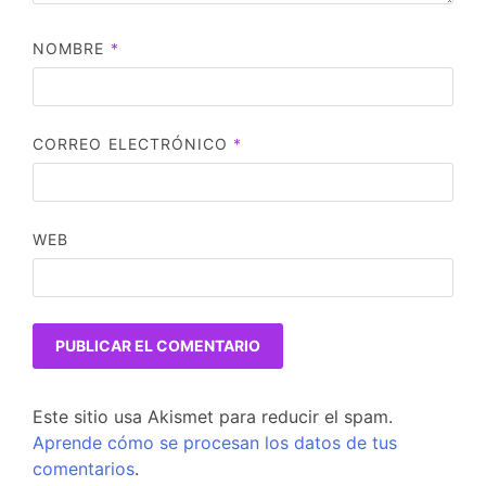
NOMBRE
*
CORREO ELECTRÓNICO
*
WEB
Este sitio usa Akismet para reducir el spam.
Aprende cómo se procesan los datos de tus
comentarios
.