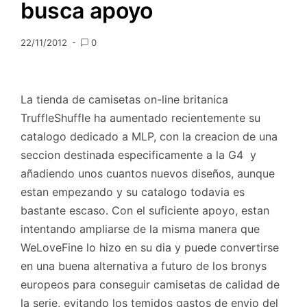
busca apoyo
22/11/2012
0
La tienda de camisetas on-line britanica
TruffleShuffle ha aumentado recientemente su
catalogo dedicado a MLP, con la creacion de una
seccion destinada especificamente a la G4 y
añadiendo unos cuantos nuevos diseños, aunque
estan empezando y su catalogo todavia es
bastante escaso. Con el suficiente apoyo, estan
intentando ampliarse de la misma manera que
WeLoveFine lo hizo en su dia y puede convertirse
en una buena alternativa a futuro de los bronys
europeos para conseguir camisetas de calidad de
la serie, evitando los temidos gastos de envio del