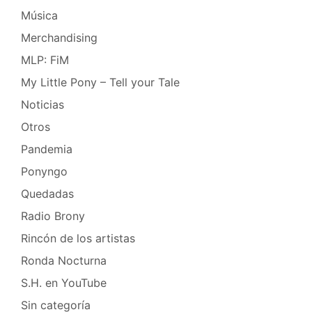
Música
Merchandising
MLP: FiM
My Little Pony – Tell your Tale
Noticias
Otros
Pandemia
Ponyngo
Quedadas
Radio Brony
Rincón de los artistas
Ronda Nocturna
S.H. en YouTube
Sin categoría