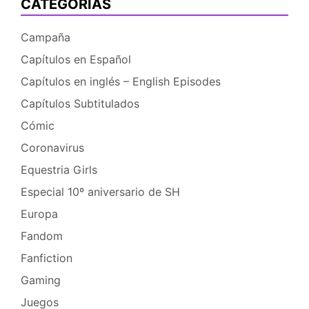
CATEGORÍAS
Campaña
Capítulos en Español
Capítulos en inglés – English Episodes
Capítulos Subtitulados
Cómic
Coronavirus
Equestria Girls
Especial 10º aniversario de SH
Europa
Fandom
Fanfiction
Gaming
Juegos