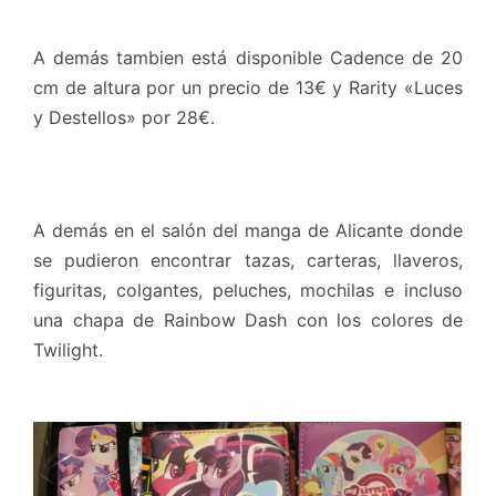
A demás tambien está disponible Cadence de 20
cm de altura por un precio de 13€ y Rarity «Luces
y Destellos» por 28€.
A demás en el salón del manga de Alicante donde
se pudieron encontrar tazas, carteras, llaveros,
figuritas, colgantes, peluches, mochilas e incluso
una chapa de Rainbow Dash con los colores de
Twilight.