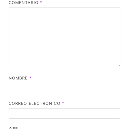
COMENTARIO
*
NOMBRE
*
CORREO ELECTRÓNICO
*
WEB