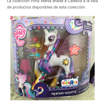
La colección Pony Mania añade a Celestia a la lista
de productos disponibles de esta colección.