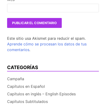
Este sitio usa Akismet para reducir el spam.
Aprende cómo se procesan los datos de tus
comentarios
.
CATEGORÍAS
Campaña
Capítulos en Español
Capítulos en inglés – English Episodes
Capítulos Subtitulados