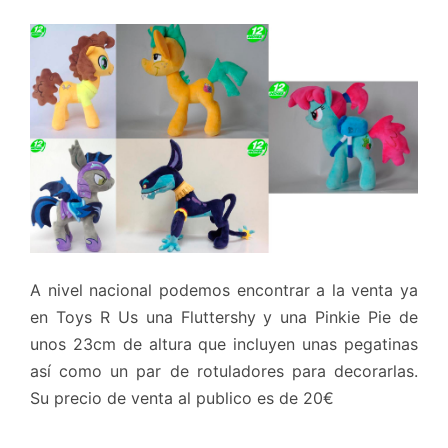
A nivel nacional podemos encontrar a la venta ya
en Toys R Us una Fluttershy y una Pinkie Pie de
unos 23cm de altura que incluyen unas pegatinas
así como un par de rotuladores para decorarlas.
Su precio de venta al publico es de 20€