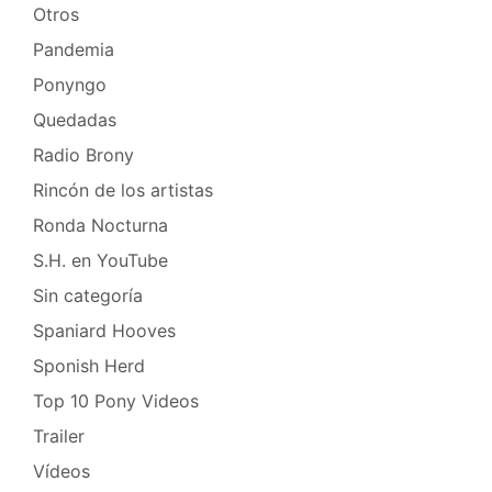
Otros
Pandemia
Ponyngo
Quedadas
Radio Brony
Rincón de los artistas
Ronda Nocturna
S.H. en YouTube
Sin categoría
Spaniard Hooves
Sponish Herd
Top 10 Pony Videos
Trailer
Vídeos