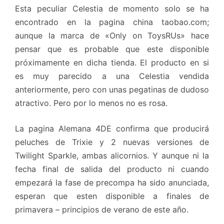
Esta peculiar Celestia de momento solo se ha
encontrado en la pagina china taobao.com;
aunque la marca de «Only on ToysRUs» hace
pensar que es probable que este disponible
próximamente en dicha tienda. El producto en si
es muy parecido a una Celestia vendida
anteriormente, pero con unas pegatinas de dudoso
atractivo. Pero por lo menos no es rosa.
La pagina Alemana 4DE confirma que producirá
peluches de Trixie y 2 nuevas versiones de
Twilight Sparkle, ambas alicornios. Y aunque ni la
fecha final de salida del producto ni cuando
empezará la fase de precompa ha sido anunciada,
esperan que esten disponible a finales de
primavera – principios de verano de este año.