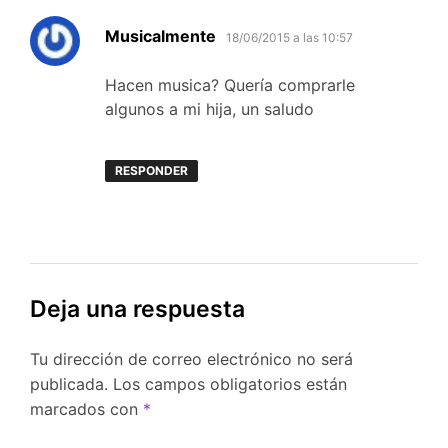
dice:
Musicalmente
18/06/2015 a las 10:57
Hacen musica? Quería comprarle
algunos a mi hija, un saludo
RESPONDER
Deja una respuesta
Tu dirección de correo electrónico no será
publicada.
Los campos obligatorios están
marcados con
*