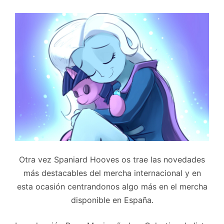
Otra vez Spaniard Hooves os trae las novedades
más destacables del mercha internacional y en
esta ocasión centrandonos algo más en el mercha
disponible en España.