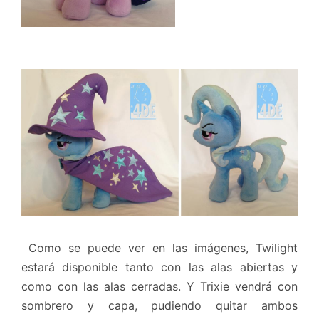
Como se puede ver en las imágenes, Twilight
estará disponible tanto con las alas abiertas y
como con las alas cerradas. Y Trixie vendrá con
sombrero y capa, pudiendo quitar ambos