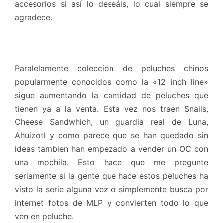
accesorios si así lo deseáis, lo cual siempre se
agradece.
Paralelamente colección de peluches chinos
popularmente conocidos como la «12 inch line»
sigue aumentando la cantidad de peluches que
tienen ya a la venta. Esta vez nos traen Snails,
Cheese Sandwhich, un guardia real de Luna,
Ahuizotl y como parece que se han quedado sin
ideas tambien han empezado a vender un OC con
una mochila. Esto hace que me pregunte
seriamente si la gente que hace estos peluches ha
visto la serie alguna vez o simplemente busca por
internet fotos de MLP y convierten todo lo que
ven en peluche.