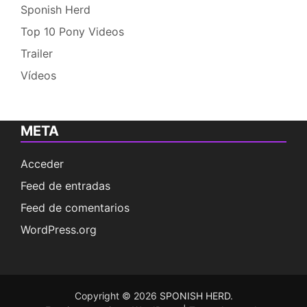
Sponish Herd
Top 10 Pony Videos
Trailer
Vídeos
META
Acceder
Feed de entradas
Feed de comentarios
WordPress.org
Copyright © 2026
SPONISH HERD
.