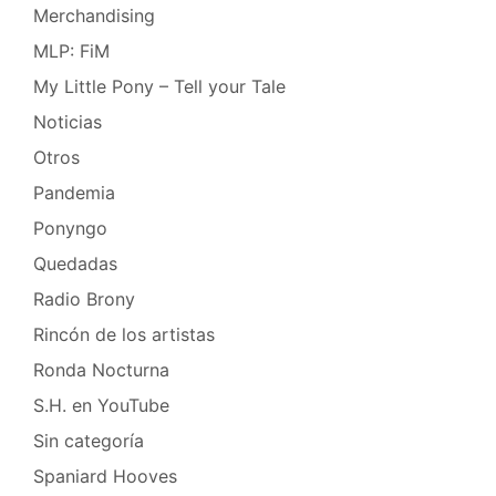
Merchandising
MLP: FiM
My Little Pony – Tell your Tale
Noticias
Otros
Pandemia
Ponyngo
Quedadas
Radio Brony
Rincón de los artistas
Ronda Nocturna
S.H. en YouTube
Sin categoría
Spaniard Hooves