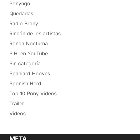
Ponyngo
Quedadas
Radio Brony
Rincón de los artistas
Ronda Nocturna
S.H. en YouTube
Sin categoría
Spaniard Hooves
Sponish Herd
Top 10 Pony Videos
Trailer
Vídeos
META