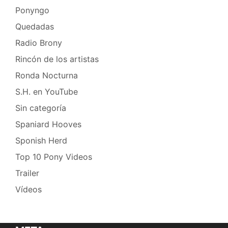
Ponyngo
Quedadas
Radio Brony
Rincón de los artistas
Ronda Nocturna
S.H. en YouTube
Sin categoría
Spaniard Hooves
Sponish Herd
Top 10 Pony Videos
Trailer
Vídeos