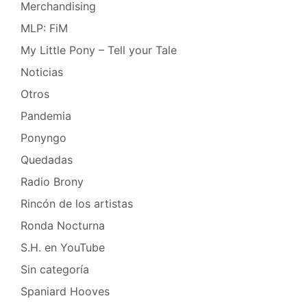
Merchandising
MLP: FiM
My Little Pony – Tell your Tale
Noticias
Otros
Pandemia
Ponyngo
Quedadas
Radio Brony
Rincón de los artistas
Ronda Nocturna
S.H. en YouTube
Sin categoría
Spaniard Hooves