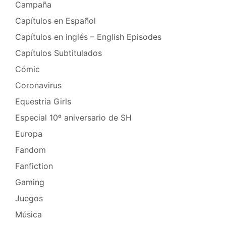
Campaña
Capítulos en Español
Capítulos en inglés – English Episodes
Capítulos Subtitulados
Cómic
Coronavirus
Equestria Girls
Especial 10º aniversario de SH
Europa
Fandom
Fanfiction
Gaming
Juegos
Música