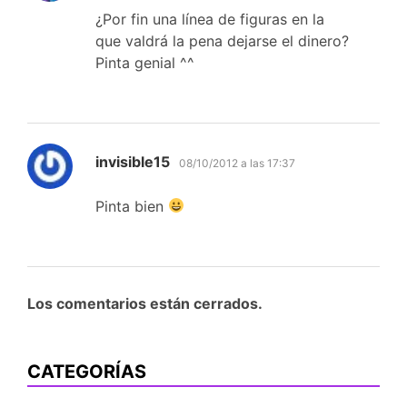
¿Por fin una línea de figuras en la
que valdrá la pena dejarse el dinero?
Pinta genial ^^
dice:
invisible15
08/10/2012 a las 17:37
Pinta bien
Los comentarios están cerrados.
CATEGORÍAS