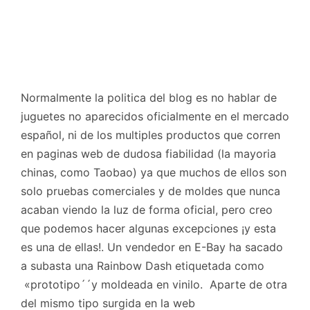
Normalmente la politica del blog es no hablar de
juguetes no aparecidos oficialmente en el mercado
español, ni de los multiples productos que corren
en paginas web de dudosa fiabilidad (la mayoria
chinas, como Taobao) ya que muchos de ellos son
solo pruebas comerciales y de moldes que nunca
acaban viendo la luz de forma oficial, pero creo
que podemos hacer algunas excepciones ¡y esta
es una de ellas!. Un vendedor en E-Bay ha sacado
a subasta una Rainbow Dash etiquetada como
«prototipo´´y moldeada en vinilo. Aparte de otra
del mismo tipo surgida en la web