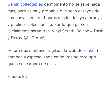
Geminicollectables
de momento no se sabe nada
mas, pero es muy probable que sean ensayos de
una nueva serie de figuras destinadas ya a bronys
y publico coleccionista. Por lo que parece,
inicialmente seran tres: Vinyl Scrath, Rainbow Dash
y Derpy (¡Si, Derpy!).
¡Habra que mantener vigilada la web de
Funko
! (la
compañia especializada en figuras de este tipo
que se encargara de ellas)
Fuente:
ED
.