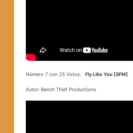
Número 7 con 25 Votos:
Fly Like You [SFM]
Autor: Bench Thief Productions