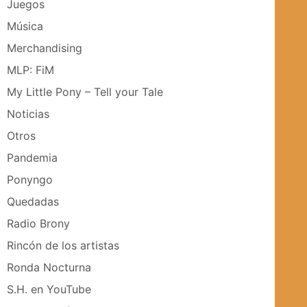
Juegos
Música
Merchandising
MLP: FiM
My Little Pony – Tell your Tale
Noticias
Otros
Pandemia
Ponyngo
Quedadas
Radio Brony
Rincón de los artistas
Ronda Nocturna
S.H. en YouTube