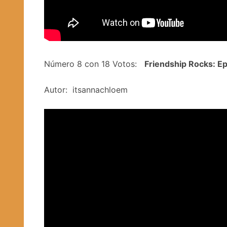
Número 8 con 18 Votos:
Friendship Rocks: Ep
Autor: itsannachloem