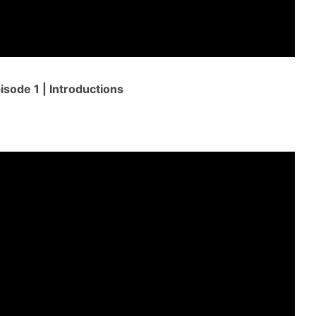
isode 1 | Introductions