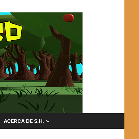
OSTRAR
MOSTRAR
ACERCA DE S.H.
EL