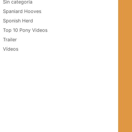
Sin categoría
Spaniard Hooves
Sponish Herd
Top 10 Pony Videos
Trailer
Vídeos