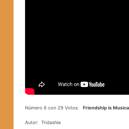
Número 6 con 29 Votos:
Friendship is Musical
Autor: Tridashie