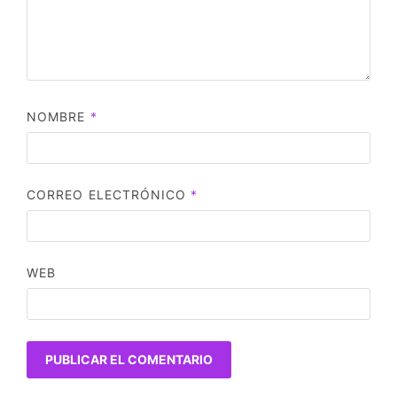
NOMBRE
*
CORREO ELECTRÓNICO
*
WEB