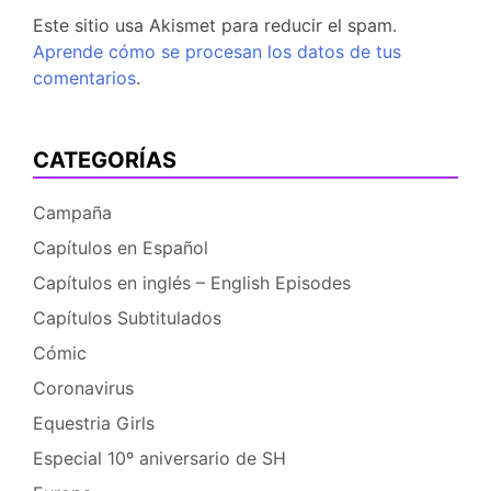
Este sitio usa Akismet para reducir el spam.
Aprende cómo se procesan los datos de tus
comentarios
.
CATEGORÍAS
Campaña
Capítulos en Español
Capítulos en inglés – English Episodes
Capítulos Subtitulados
Cómic
Coronavirus
Equestria Girls
Especial 10º aniversario de SH