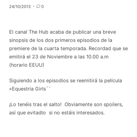
24/10/2013
0
El canal The Hub acaba de publicar una breve
sinopsis de los dos primeros episodios de la
premiere de la cuarta temporada. Recordad que se
emitirá el 23 de Noviembre a las 10.00 a.m
(horario EEUU)
Siguiendo a los episodios se reemitirá la película
«Equestria Girls´´
¡Lo tenéis tras el salto! Obviamente son spoilers,
así que evitadlo si no estáis interesados.