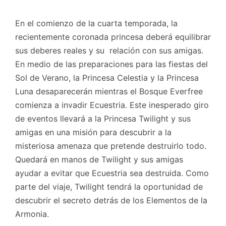
En el comienzo de la cuarta temporada, la
recientemente coronada princesa deberá equilibrar
sus deberes reales y su relación con sus amigas.
En medio de las preparaciones para las fiestas del
Sol de Verano, la Princesa Celestia y la Princesa
Luna desaparecerán mientras el Bosque Everfree
comienza a invadir Ecuestria. Este inesperado giro
de eventos llevará a la Princesa Twilight y sus
amigas en una misión para descubrir a la
misteriosa amenaza que pretende destruirlo todo.
Quedará en manos de Twilight y sus amigas
ayudar a evitar que Ecuestria sea destruida. Como
parte del viaje, Twilight tendrá la oportunidad de
descubrir el secreto detrás de los Elementos de la
Armonia.