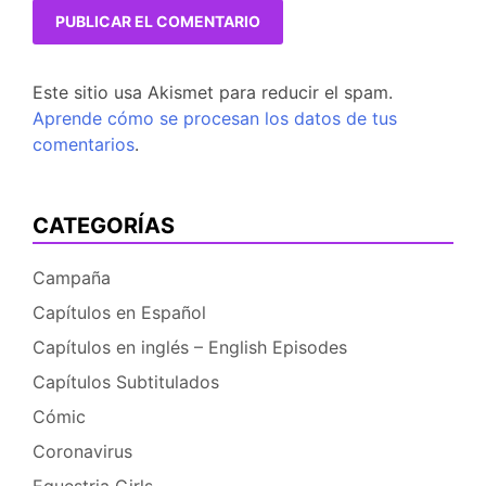
Este sitio usa Akismet para reducir el spam.
Aprende cómo se procesan los datos de tus
comentarios
.
CATEGORÍAS
Campaña
Capítulos en Español
Capítulos en inglés – English Episodes
Capítulos Subtitulados
Cómic
Coronavirus
Equestria Girls