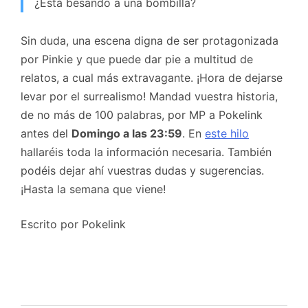
¿Está besando a una bombilla?
Sin duda, una escena digna de ser protagonizada
por Pinkie y que puede dar pie a multitud de
relatos, a cual más extravagante. ¡Hora de dejarse
levar por el surrealismo! Mandad vuestra historia,
de no más de 100 palabras, por MP a Pokelink
antes del
Domingo a las 23:59
. En
este hilo
hallaréis toda la información necesaria. También
podéis dejar ahí vuestras dudas y sugerencias.
¡Hasta la semana que viene!
Escrito por Pokelink