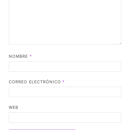
NOMBRE
*
CORREO ELECTRÓNICO
*
WEB