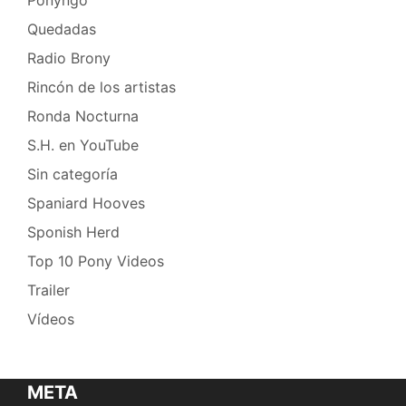
Quedadas
Radio Brony
Rincón de los artistas
Ronda Nocturna
S.H. en YouTube
Sin categoría
Spaniard Hooves
Sponish Herd
Top 10 Pony Videos
Trailer
Vídeos
META