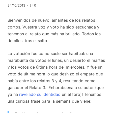
24/10/2013
0
Bienvenidos de nuevo, amantes de los relatos
cortos. Vuestra voz y voto ha sido escuchada y
tenemos al relato que más ha brillado. Todos los
detalles, tras el salto.
La votación fue como suele ser habitual: una
marabunta de votos el lunes, un desierto el martes
y los votos de última hora del miércoles. Y fue un
voto de última hora lo que deshizo el empate que
había entre los relatos 3 y 4, resultando como
ganador el Relato 3. ¡Enhorabuena a su autor (que
ya ha
revelado su identidad
en el foro)! Tenemos
una curiosa frase para la semana que viene: