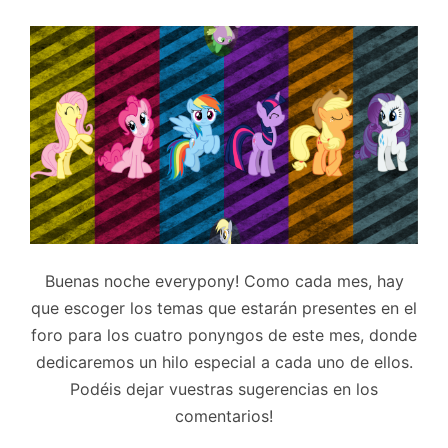
Buenas noche everypony! Como cada mes, hay
que escoger los temas que estarán presentes en el
foro para los cuatro ponyngos de este mes, donde
dedicaremos un hilo especial a cada uno de ellos.
Podéis dejar vuestras sugerencias en los
comentarios!