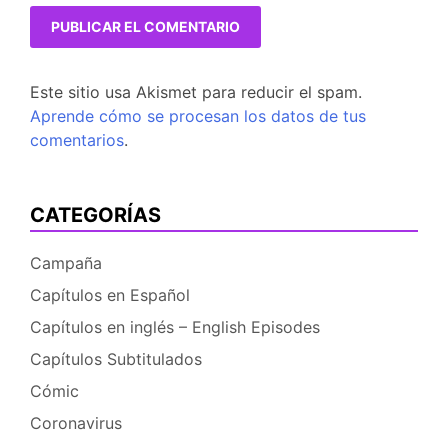
Este sitio usa Akismet para reducir el spam.
Aprende cómo se procesan los datos de tus
comentarios
.
CATEGORÍAS
Campaña
Capítulos en Español
Capítulos en inglés – English Episodes
Capítulos Subtitulados
Cómic
Coronavirus