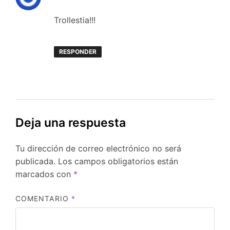
Trollestia!!!
RESPONDER
Deja una respuesta
Tu dirección de correo electrónico no será
publicada.
Los campos obligatorios están
marcados con
*
COMENTARIO
*