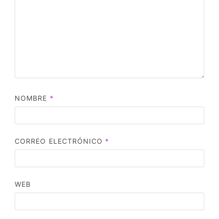
NOMBRE
*
CORREO ELECTRÓNICO
*
WEB