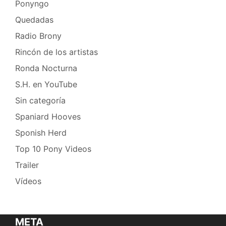
Ponyngo
Quedadas
Radio Brony
Rincón de los artistas
Ronda Nocturna
S.H. en YouTube
Sin categoría
Spaniard Hooves
Sponish Herd
Top 10 Pony Videos
Trailer
Vídeos
META