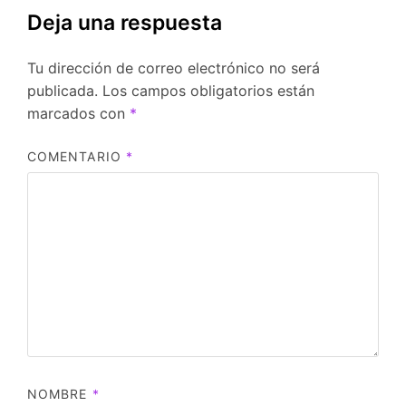
Deja una respuesta
Tu dirección de correo electrónico no será
publicada.
Los campos obligatorios están
marcados con
*
COMENTARIO
*
NOMBRE
*