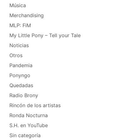
Música
Merchandising
MLP: FiM
My Little Pony – Tell your Tale
Noticias
Otros
Pandemia
Ponyngo
Quedadas
Radio Brony
Rincón de los artistas
Ronda Nocturna
S.H. en YouTube
Sin categoría