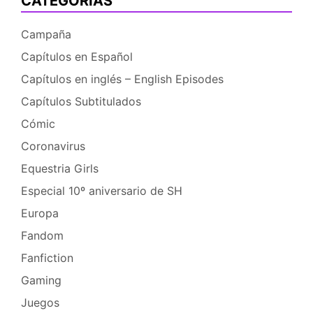
CATEGORÍAS
Campaña
Capítulos en Español
Capítulos en inglés – English Episodes
Capítulos Subtitulados
Cómic
Coronavirus
Equestria Girls
Especial 10º aniversario de SH
Europa
Fandom
Fanfiction
Gaming
Juegos