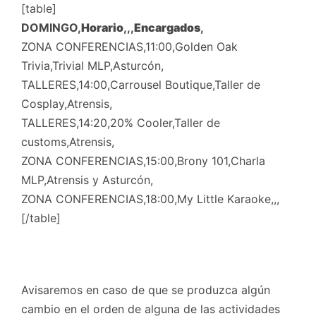
[table]
DOMINGO,
Horario
,,,
Encargados
,
ZONA CONFERENCIAS,11:00,Golden Oak
Trivia,Trivial MLP,Asturcón,
TALLERES,14:00,Carrousel Boutique,Taller de
Cosplay,Atrensis,
TALLERES,14:20,20% Cooler,Taller de
customs,Atrensis,
ZONA CONFERENCIAS,15:00,Brony 101,Charla
MLP,Atrensis y Asturcón,
ZONA CONFERENCIAS,18:00,My Little Karaoke,,,
[/table]
Avisaremos en caso de que se produzca algún
cambio en el orden de alguna de las actividades