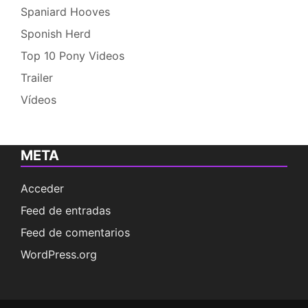
Spaniard Hooves
Sponish Herd
Top 10 Pony Videos
Trailer
Vídeos
META
Acceder
Feed de entradas
Feed de comentarios
WordPress.org