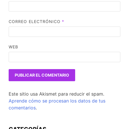
CORREO ELECTRÓNICO
*
WEB
Este sitio usa Akismet para reducir el spam.
Aprende cómo se procesan los datos de tus
comentarios
.