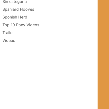
Sin categoría
Spaniard Hooves
Sponish Herd
Top 10 Pony Videos
Trailer
Vídeos