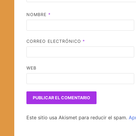
NOMBRE
*
CORREO ELECTRÓNICO
*
WEB
Este sitio usa Akismet para reducir el spam.
Ap