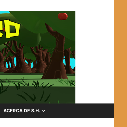
OSTRAR
MOSTRAR
ACERCA DE S.H.
EL