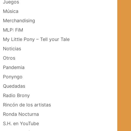
Juegos
Música
Merchandising
MLP: FiM
My Little Pony – Tell your Tale
Noticias
Otros
Pandemia
Ponyngo
Quedadas
Radio Brony
Rincón de los artistas
Ronda Nocturna
S.H. en YouTube