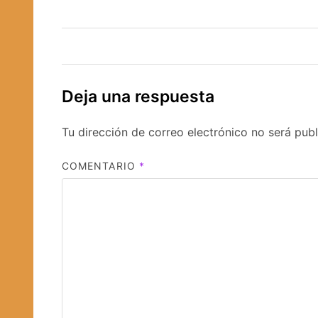
de
entradas
Deja una respuesta
Tu dirección de correo electrónico no será publ
COMENTARIO
*