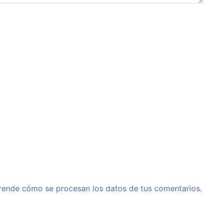
rende cómo se procesan los datos de tus comentarios
.