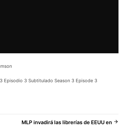
rimson
 3 Episodio 3 Subtitulado Season 3 Episode 3
MLP invadirá las librerías de EEUU en