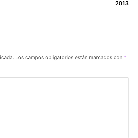
2013
icada.
Los campos obligatorios están marcados con
*