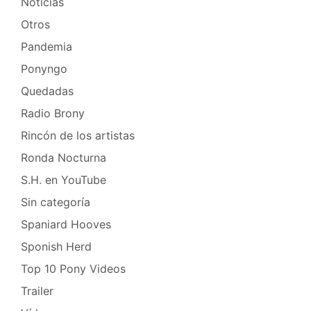
Noticias
Otros
Pandemia
Ponyngo
Quedadas
Radio Brony
Rincón de los artistas
Ronda Nocturna
S.H. en YouTube
Sin categoría
Spaniard Hooves
Sponish Herd
Top 10 Pony Videos
Trailer