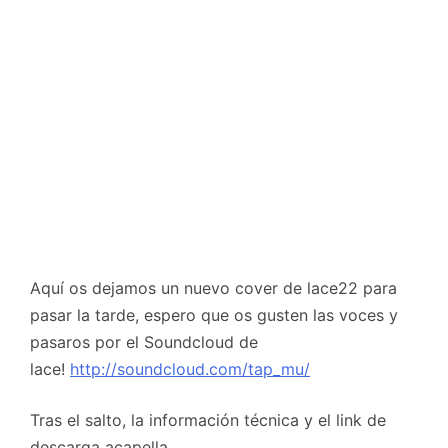
Aquí os dejamos un nuevo cover de lace22 para
pasar la tarde, espero que os gusten las voces y
pasaros por el Soundcloud de
lace!
http://soundcloud.com/tap_mu/
Tras el salto, la información técnica y el link de
descarga acapella.