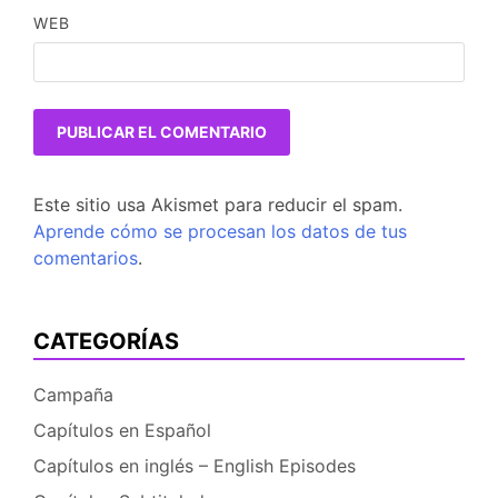
WEB
Este sitio usa Akismet para reducir el spam.
Aprende cómo se procesan los datos de tus
comentarios
.
CATEGORÍAS
Campaña
Capítulos en Español
Capítulos en inglés – English Episodes