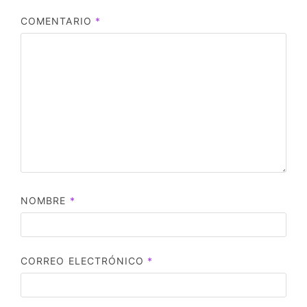
COMENTARIO
*
NOMBRE
*
CORREO ELECTRÓNICO
*