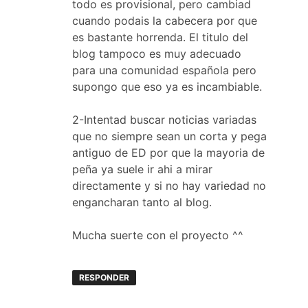
todo es provisional, pero cambiad
cuando podais la cabecera por que
es bastante horrenda. El titulo del
blog tampoco es muy adecuado
para una comunidad española pero
supongo que eso ya es incambiable.
2-Intentad buscar noticias variadas
que no siempre sean un corta y pega
antiguo de ED por que la mayoria de
peña ya suele ir ahi a mirar
directamente y si no hay variedad no
engancharan tanto al blog.
Mucha suerte con el proyecto ^^
RESPONDER