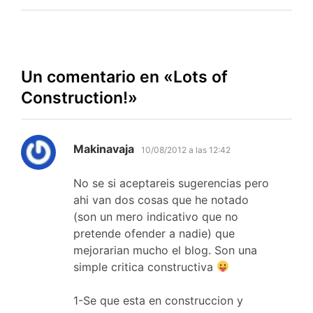
entradas
Un comentario en «
Lots of
Construction!
»
dice:
Makinavaja
10/08/2012 a las 12:42
No se si aceptareis sugerencias pero
ahi van dos cosas que he notado
(son un mero indicativo que no
pretende ofender a nadie) que
mejorarian mucho el blog. Son una
simple critica constructiva
1-Se que esta en construccion y