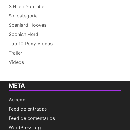
S.H. en YouTube
Sin categoría
Spaniard Hooves
Sponish Herd
Top 10 Pony Videos
Trailer
Vídeos
META
Acceder
Feed de entradas
Feed de comentarios
WordPress.org