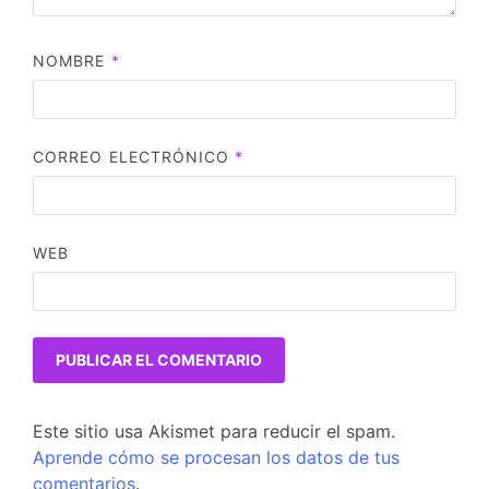
NOMBRE
*
CORREO ELECTRÓNICO
*
WEB
Este sitio usa Akismet para reducir el spam.
Aprende cómo se procesan los datos de tus
comentarios
.