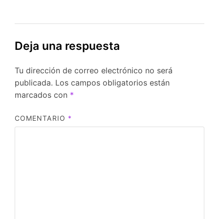
Deja una respuesta
Tu dirección de correo electrónico no será
publicada.
Los campos obligatorios están
marcados con
*
COMENTARIO
*