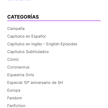
CATEGORÍAS
Campaña
Capítulos en Español
Capítulos en inglés – English Episodes
Capítulos Subtitulados
Cómic
Coronavirus
Equestria Girls
Especial 10º aniversario de SH
Europa
Fandom
Fanfiction