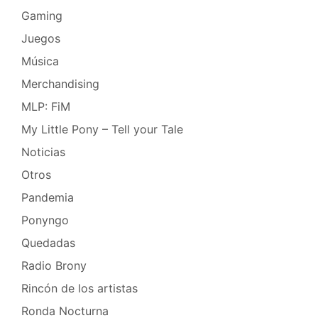
Gaming
Juegos
Música
Merchandising
MLP: FiM
My Little Pony – Tell your Tale
Noticias
Otros
Pandemia
Ponyngo
Quedadas
Radio Brony
Rincón de los artistas
Ronda Nocturna