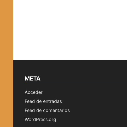
META
Acceder
Feed de entradas
Feed de comentarios
WordPress.org