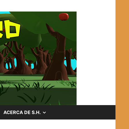
OSTRAR
MOSTRAR
ACERCA DE S.H.
EL