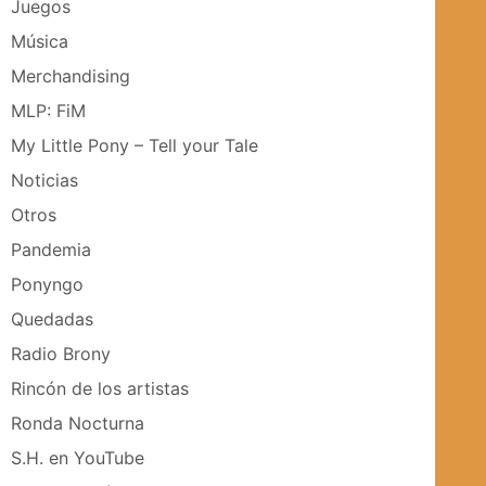
Juegos
Música
Merchandising
MLP: FiM
My Little Pony – Tell your Tale
Noticias
Otros
Pandemia
Ponyngo
Quedadas
Radio Brony
Rincón de los artistas
Ronda Nocturna
S.H. en YouTube