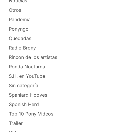
Noticias
Otros
Pandemia
Ponyngo
Quedadas
Radio Brony
Rincón de los artistas
Ronda Nocturna
S.H. en YouTube
Sin categoría
Spaniard Hooves
Sponish Herd
Top 10 Pony Videos
Trailer