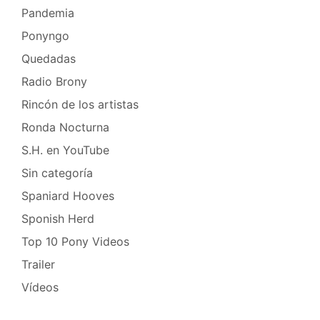
Pandemia
Ponyngo
Quedadas
Radio Brony
Rincón de los artistas
Ronda Nocturna
S.H. en YouTube
Sin categoría
Spaniard Hooves
Sponish Herd
Top 10 Pony Videos
Trailer
Vídeos