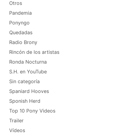
Otros
Pandemia
Ponyngo
Quedadas
Radio Brony
Rincón de los artistas
Ronda Nocturna
S.H. en YouTube
Sin categoría
Spaniard Hooves
Sponish Herd
Top 10 Pony Videos
Trailer
Vídeos