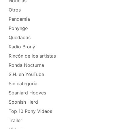
Noticias
Otros
Pandemia
Ponyngo
Quedadas
Radio Brony
Rincón de los artistas
Ronda Nocturna
S.H. en YouTube
Sin categoría
Spaniard Hooves
Sponish Herd
Top 10 Pony Videos
Trailer