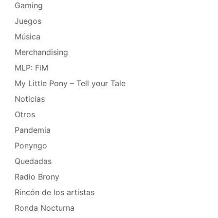
Gaming
Juegos
Música
Merchandising
MLP: FiM
My Little Pony – Tell your Tale
Noticias
Otros
Pandemia
Ponyngo
Quedadas
Radio Brony
Rincón de los artistas
Ronda Nocturna