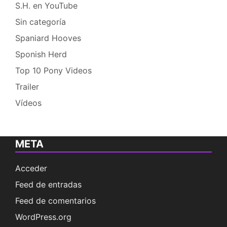
S.H. en YouTube
Sin categoría
Spaniard Hooves
Sponish Herd
Top 10 Pony Videos
Trailer
Vídeos
META
Acceder
Feed de entradas
Feed de comentarios
WordPress.org