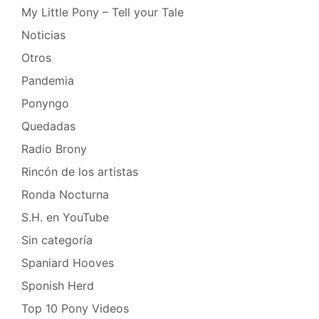
My Little Pony – Tell your Tale
Noticias
Otros
Pandemia
Ponyngo
Quedadas
Radio Brony
Rincón de los artistas
Ronda Nocturna
S.H. en YouTube
Sin categoría
Spaniard Hooves
Sponish Herd
Top 10 Pony Videos