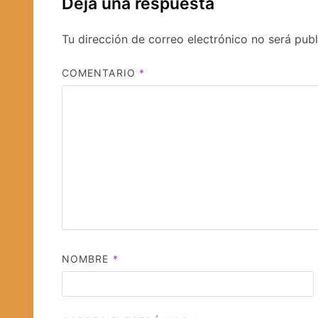
Deja una respuesta
Tu dirección de correo electrónico no será publ
COMENTARIO
*
NOMBRE
*