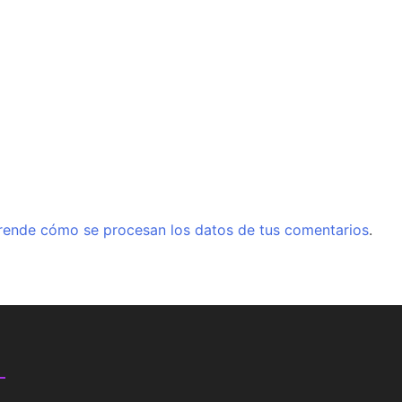
rende cómo se procesan los datos de tus comentarios
.