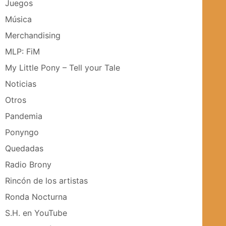
Juegos
Música
Merchandising
MLP: FiM
My Little Pony – Tell your Tale
Noticias
Otros
Pandemia
Ponyngo
Quedadas
Radio Brony
Rincón de los artistas
Ronda Nocturna
S.H. en YouTube