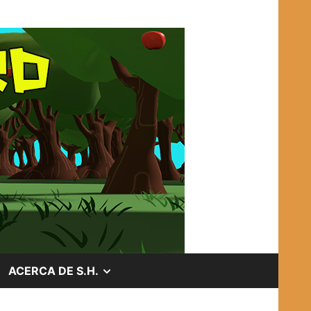
OSTRAR
MOSTRAR
ACERCA DE S.H.
EL