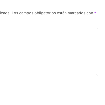
icada.
Los campos obligatorios están marcados con
*