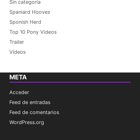
Sin categoría
Spaniard Hooves
Sponish Herd
Top 10 Pony Videos
Trailer
Vídeos
META
Acceder
Feed de entradas
Feed de comentarios
WordPress.org