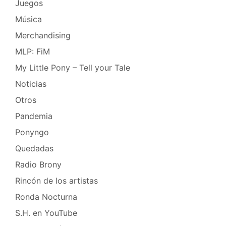
Juegos
Música
Merchandising
MLP: FiM
My Little Pony – Tell your Tale
Noticias
Otros
Pandemia
Ponyngo
Quedadas
Radio Brony
Rincón de los artistas
Ronda Nocturna
S.H. en YouTube