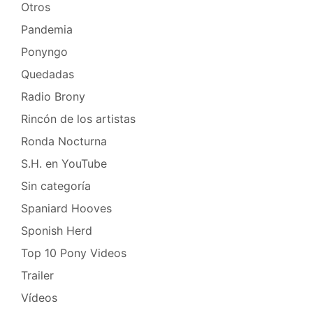
Otros
Pandemia
Ponyngo
Quedadas
Radio Brony
Rincón de los artistas
Ronda Nocturna
S.H. en YouTube
Sin categoría
Spaniard Hooves
Sponish Herd
Top 10 Pony Videos
Trailer
Vídeos