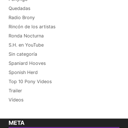
Quedadas
Radio Brony
Rincón de los artistas
Ronda Nocturna
S.H. en YouTube
Sin categoría
Spaniard Hooves
Sponish Herd
Top 10 Pony Videos
Trailer
Vídeos
META