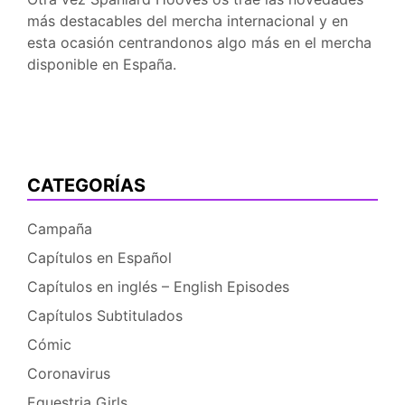
más destacables del mercha internacional y en
esta ocasión centrandonos algo más en el mercha
disponible en España.
CATEGORÍAS
Campaña
Capítulos en Español
Capítulos en inglés – English Episodes
Capítulos Subtitulados
Cómic
Coronavirus
Equestria Girls