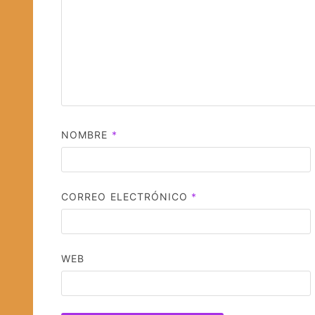
NOMBRE
*
CORREO ELECTRÓNICO
*
WEB