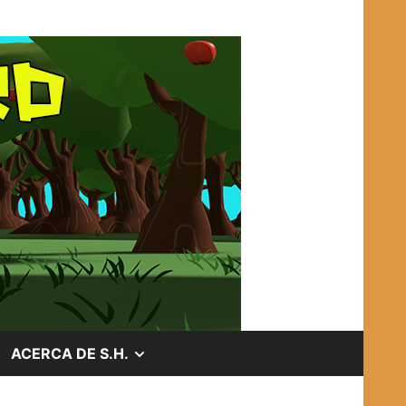
OSTRAR
MOSTRAR
ACERCA DE S.H.
EL