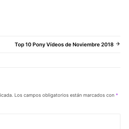
Top 10 Pony Vídeos de Noviembre 2018
icada.
Los campos obligatorios están marcados con
*