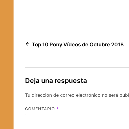
Navegación
Top 10 Pony Vídeos de Octubre 2018
de
entradas
Deja una respuesta
Tu dirección de correo electrónico no será publ
COMENTARIO
*