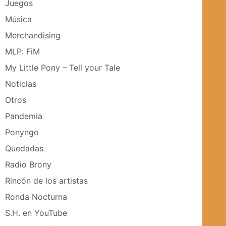
Juegos
Música
Merchandising
MLP: FiM
My Little Pony – Tell your Tale
Noticias
Otros
Pandemia
Ponyngo
Quedadas
Radio Brony
Rincón de los artistas
Ronda Nocturna
S.H. en YouTube