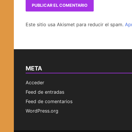
Este sitio usa Akismet para reducir el spam.
Ap
META
Acceder
Feed de entradas
Feed de comentarios
WordPress.org