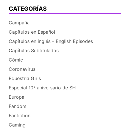
CATEGORÍAS
Campaña
Capítulos en Español
Capítulos en inglés – English Episodes
Capítulos Subtitulados
Cómic
Coronavirus
Equestria Girls
Especial 10º aniversario de SH
Europa
Fandom
Fanfiction
Gaming