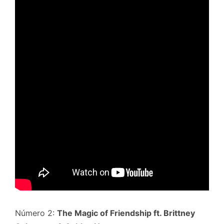
Número 2:
The Magic of Friendship ft. Brittney