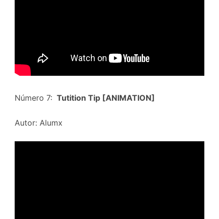
Número 7:
Tutition Tip [ANIMATION]
Autor: Alumx