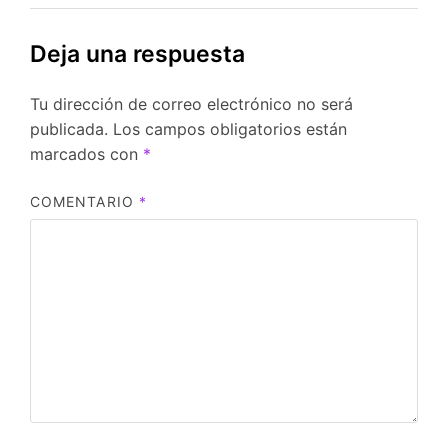
Deja una respuesta
Tu dirección de correo electrónico no será
publicada.
Los campos obligatorios están
marcados con
*
COMENTARIO
*