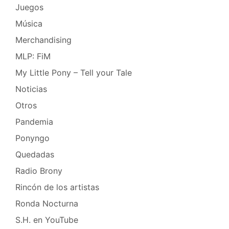
Juegos
Música
Merchandising
MLP: FiM
My Little Pony – Tell your Tale
Noticias
Otros
Pandemia
Ponyngo
Quedadas
Radio Brony
Rincón de los artistas
Ronda Nocturna
S.H. en YouTube