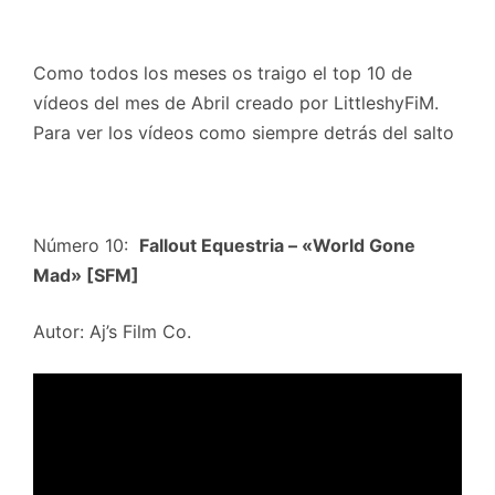
Como todos los meses os traigo el top 10 de
vídeos del mes de Abril creado por LittleshyFiM.
Para ver los vídeos como siempre detrás del salto
Número 10:
Fallout Equestria – «World Gone
Mad» [SFM]
Autor: Aj’s Film Co.