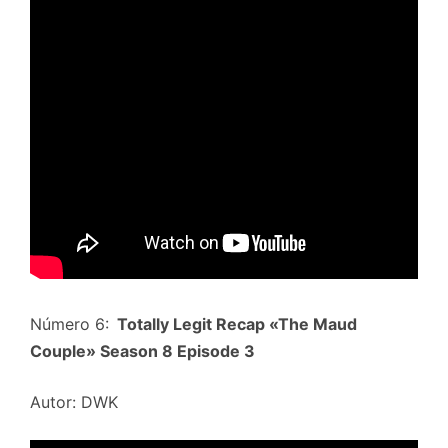
Número 6:
Totally Legit Recap «The Maud
Couple» Season 8 Episode 3
Autor: DWK