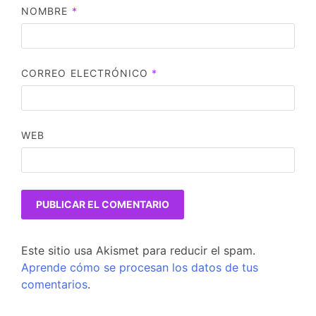
NOMBRE
*
CORREO ELECTRÓNICO
*
WEB
Este sitio usa Akismet para reducir el spam.
Aprende cómo se procesan los datos de tus
comentarios
.