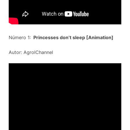
Número 1:
Princesses don’t sleep [Animation]
Autor: AgrolChannel