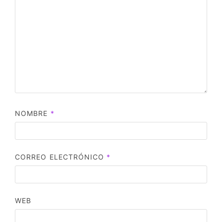
NOMBRE
*
CORREO ELECTRÓNICO
*
WEB