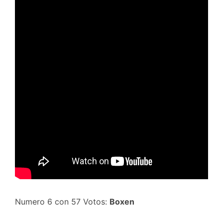
Numero 6 con 57 Votos:
Boxen