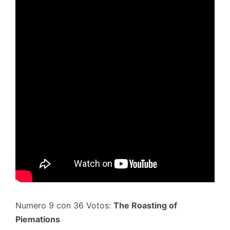
Numero 9 con 36 Votos:
The Roasting of
Piemations