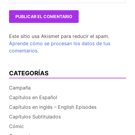
Este sitio usa Akismet para reducir el spam.
Aprende cómo se procesan los datos de tus
comentarios
.
CATEGORÍAS
Campaña
Capítulos en Español
Capítulos en inglés – English Episodes
Capítulos Subtitulados
Cómic