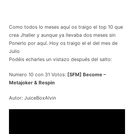
Como todos lo meses aquí os traigo el top 10 que
crea Jhaller y aunque ya llevaba dos meses sin
Ponerlo por aquí. Hoy os traigo el el del mes de
Julio
Podéis echarles un vistazo después del salto:
Numero 10 con 31 Votos:
[SFM] Become –
Metajoker & Respin
Autor: JuiceBoxAlvin