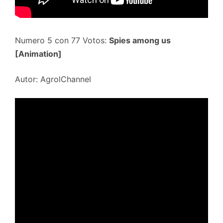
Numero 5 con 77 Votos:
Spies among us
[Animation]
Autor: AgrolChannel