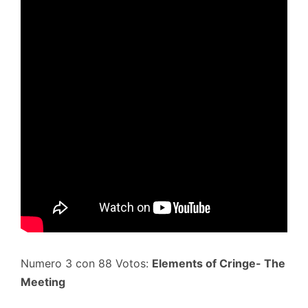
Numero 3 con 88 Votos:
Elements of Cringe- The
Meeting