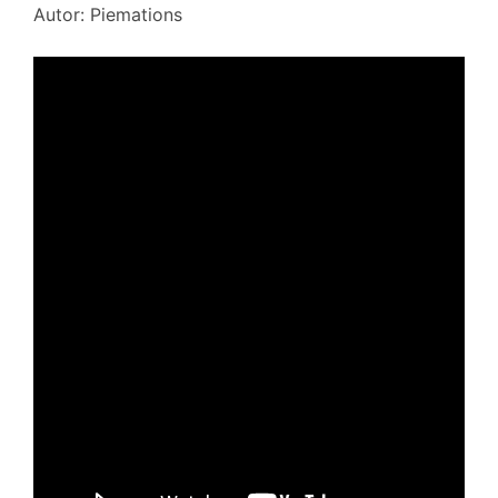
Autor: Piemations