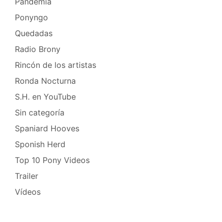
Pandemia
Ponyngo
Quedadas
Radio Brony
Rincón de los artistas
Ronda Nocturna
S.H. en YouTube
Sin categoría
Spaniard Hooves
Sponish Herd
Top 10 Pony Videos
Trailer
Vídeos