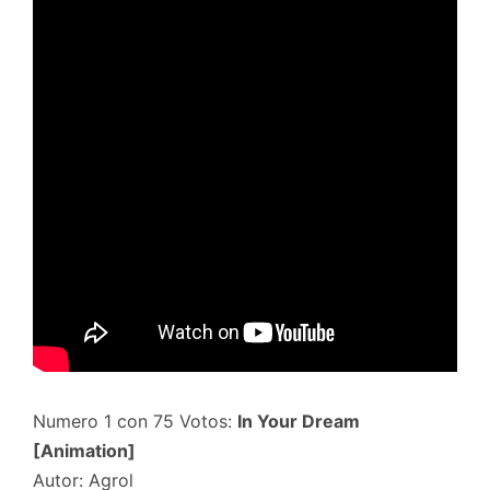
Numero 1 con 75 Votos:
In Your Dream
[Animation]
Autor: Agrol