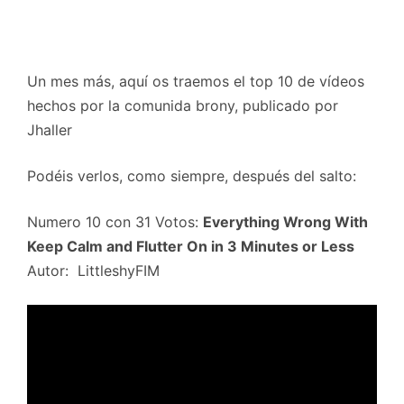
Un mes más, aquí os traemos el top 10 de vídeos
hechos por la comunida brony, publicado por
Jhaller
Podéis verlos, como siempre, después del salto:
Numero 10 con 31 Votos:
Everything Wrong With
Keep Calm and Flutter On in 3 Minutes or Less
Autor: LittleshyFIM