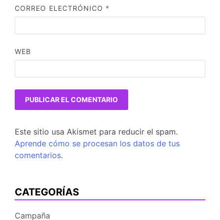
CORREO ELECTRÓNICO
*
WEB
Este sitio usa Akismet para reducir el spam.
Aprende cómo se procesan los datos de tus
comentarios
.
CATEGORÍAS
Campaña