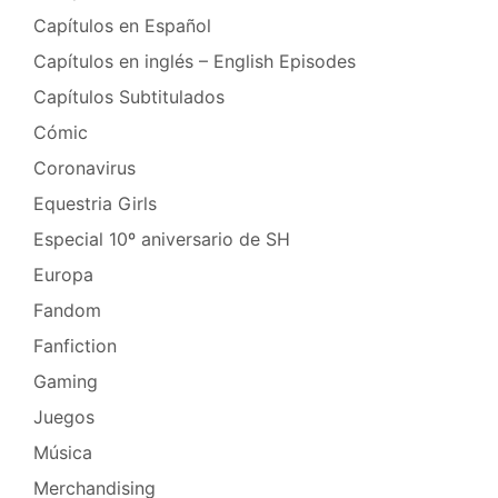
Capítulos en Español
Capítulos en inglés – English Episodes
Capítulos Subtitulados
Cómic
Coronavirus
Equestria Girls
Especial 10º aniversario de SH
Europa
Fandom
Fanfiction
Gaming
Juegos
Música
Merchandising