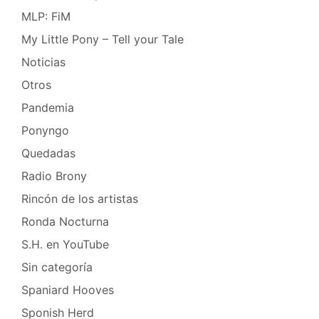
MLP: FiM
My Little Pony – Tell your Tale
Noticias
Otros
Pandemia
Ponyngo
Quedadas
Radio Brony
Rincón de los artistas
Ronda Nocturna
S.H. en YouTube
Sin categoría
Spaniard Hooves
Sponish Herd