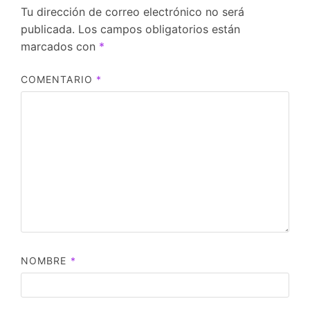
Tu dirección de correo electrónico no será
publicada.
Los campos obligatorios están
marcados con
*
COMENTARIO
*
NOMBRE
*