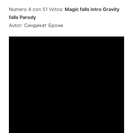
Numero 4 con 51 Votos:
Magic falls intro Gravity
falls Parody
Autor: Синдикат Брони