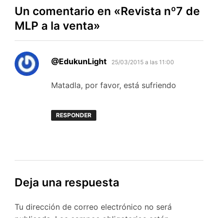
Un comentario en «
Revista nº7 de
MLP a la venta
»
dice:
@EdukunLight
25/03/2015 a las 11:00
Matadla, por favor, está sufriendo
RESPONDER
Deja una respuesta
Tu dirección de correo electrónico no será