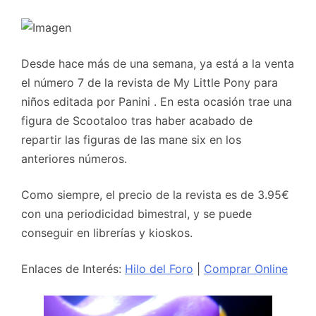
Desde hace más de una semana, ya está a la venta
el número 7 de la revista de My Little Pony para
niños editada por Panini . En esta ocasión trae una
figura de Scootaloo tras haber acabado de
repartir las figuras de las mane six en los
anteriores números.
Como siempre, el precio de la revista es de 3.95€
con una periodicidad bimestral, y se puede
conseguir en librerías y kioskos.
Enlaces de Interés:
Hilo del Foro
|
Comprar Online