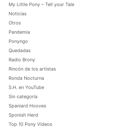
My Little Pony – Tell your Tale
Noticias
Otros
Pandemia
Ponyngo
Quedadas
Radio Brony
Rincón de los artistas
Ronda Nocturna
S.H. en YouTube
Sin categoría
Spaniard Hooves
Sponish Herd
Top 10 Pony Videos