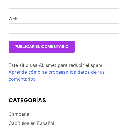
WEB
Este sitio usa Akismet para reducir el spam.
Aprende cómo se procesan los datos de tus
comentarios
.
CATEGORÍAS
Campaña
Capítulos en Español