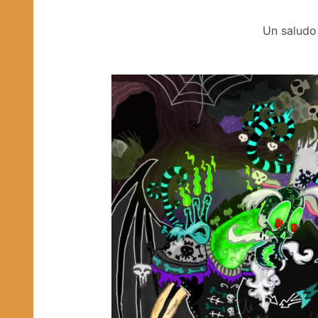
Un saludo