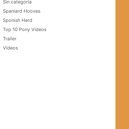
Sin categoría
Spaniard Hooves
Sponish Herd
Top 10 Pony Videos
Trailer
Vídeos