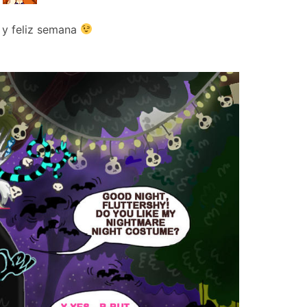
 y feliz semana