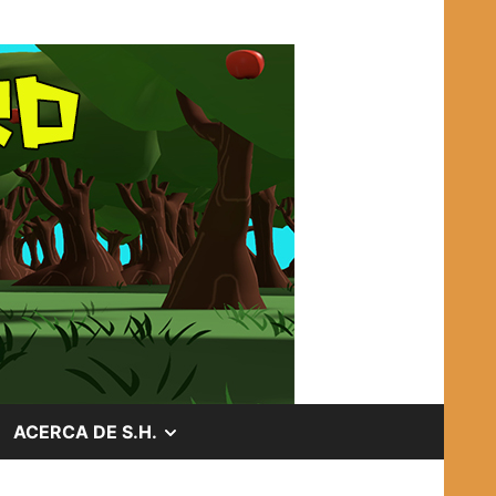
OSTRAR
MOSTRAR
ACERCA DE S.H.
EL