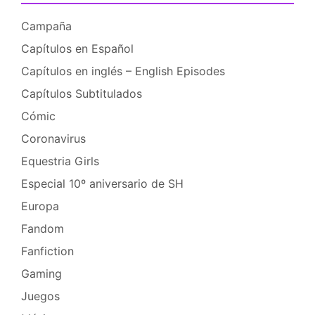
Campaña
Capítulos en Español
Capítulos en inglés – English Episodes
Capítulos Subtitulados
Cómic
Coronavirus
Equestria Girls
Especial 10º aniversario de SH
Europa
Fandom
Fanfiction
Gaming
Juegos