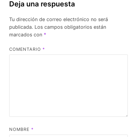
Deja una respuesta
Tu dirección de correo electrónico no será
publicada.
Los campos obligatorios están
marcados con
*
COMENTARIO
*
NOMBRE
*