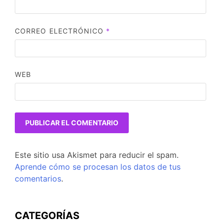
CORREO ELECTRÓNICO
*
WEB
Este sitio usa Akismet para reducir el spam.
Aprende cómo se procesan los datos de tus
comentarios
.
CATEGORÍAS