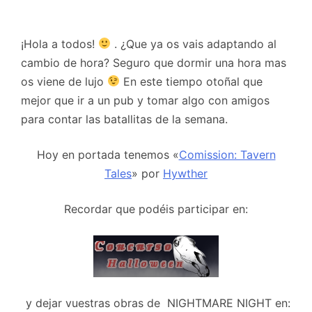
¡Hola a todos!
. ¿Que ya os vais adaptando al
cambio de hora?
Seguro que dormir una hora mas
os viene de lujo
En este tiempo otoñal que
mejor que ir a un pub y tomar algo con amigos
para contar las batallitas de la semana.
Hoy en portada tenemos «
Comission: Tavern
Tales
» por
Hywther
Recordar que podéis participar en:
y dejar vuestras obras de NIGHTMARE NIGHT en: