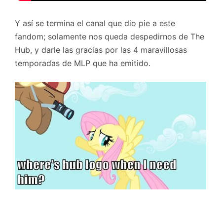
Y así se termina el canal que dio pie a este
fandom; solamente nos queda despedirnos de The
Hub, y darle las gracias por las 4 maravillosas
temporadas de MLP que ha emitido.