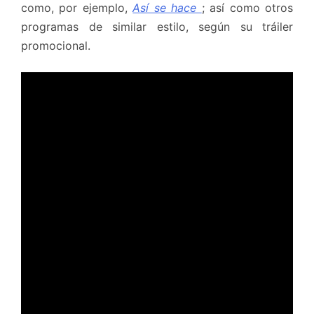
como, por ejemplo,
Así se hace
; así como otros
programas de similar estilo, según su tráiler
promocional.