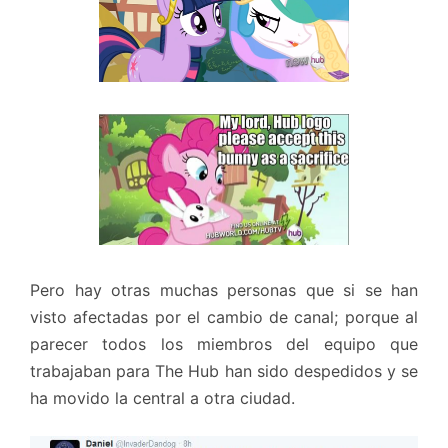
Pero hay otras muchas personas que si se han
visto afectadas por el cambio de canal; porque al
parecer todos los miembros del equipo que
trabajaban para The Hub han sido despedidos y se
ha movido la central a otra ciudad.