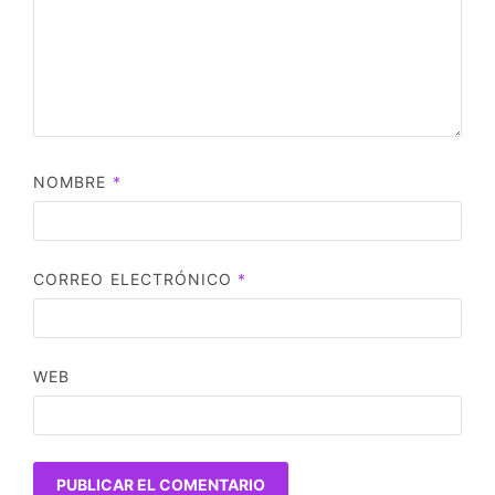
NOMBRE
*
CORREO ELECTRÓNICO
*
WEB