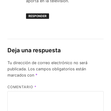
aporta en la television.
RESPONDER
Deja una respuesta
Tu dirección de correo electrónico no será
publicada.
Los campos obligatorios están
marcados con
*
COMENTARIO
*