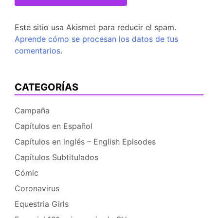
Este sitio usa Akismet para reducir el spam.
Aprende cómo se procesan los datos de tus
comentarios
.
CATEGORÍAS
Campaña
Capítulos en Español
Capítulos en inglés – English Episodes
Capítulos Subtitulados
Cómic
Coronavirus
Equestria Girls