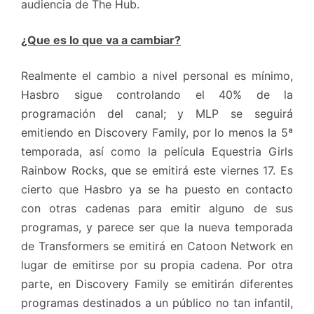
audiencia de The Hub.
¿Que es lo que va a cambiar?
Realmente el cambio a nivel personal es mínimo,
Hasbro sigue controlando el 40% de la
programación del canal; y MLP se seguirá
emitiendo en Discovery Family, por lo menos la 5ª
temporada, así como la película Equestria Girls
Rainbow Rocks, que se emitirá este viernes 17. Es
cierto que Hasbro ya se ha puesto en contacto
con otras cadenas para emitir alguno de sus
programas, y parece ser que la nueva temporada
de Transformers se emitirá en Catoon Network en
lugar de emitirse por su propia cadena. Por otra
parte, en Discovery Family se emitirán diferentes
programas destinados a un público no tan infantil,