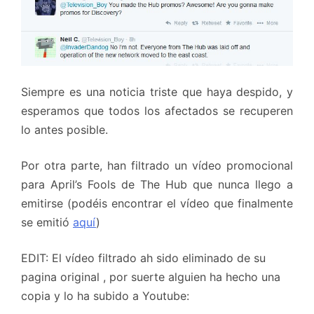
Siempre es una noticia triste que haya despido, y
esperamos que todos los afectados se recuperen
lo antes posible.
Por otra parte, han filtrado un vídeo promocional
para April’s Fools de The Hub que nunca llego a
emitirse (podéis encontrar el vídeo que finalmente
se emitió
aquí
)
EDIT: El vídeo filtrado ah sido eliminado de su
pagina original , por suerte alguien ha hecho una
copia y lo ha subido a Youtube: