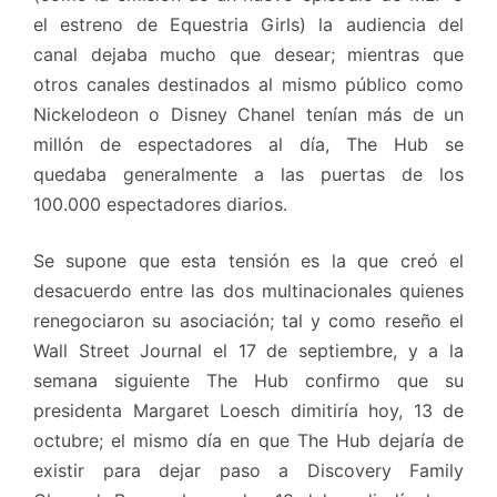
el estreno de Equestria Girls) la audiencia del
canal dejaba mucho que desear; mientras que
otros canales destinados al mismo público como
Nickelodeon o Disney Chanel tenían más de un
millón de espectadores al día, The Hub se
quedaba generalmente a las puertas de los
100.000 espectadores diarios.
Se supone que esta tensión es la que creó el
desacuerdo entre las dos multinacionales quienes
renegociaron su asociación; tal y como reseño el
Wall Street Journal el 17 de septiembre, y a la
semana siguiente The Hub confirmo que su
presidenta Margaret Loesch dimitiría hoy, 13 de
octubre; el mismo día en que The Hub dejaría de
existir para dejar paso a Discovery Family