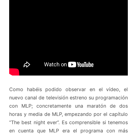
Como habéis podido observar en el vídeo, el
nuevo canal de televisión estreno su programación
con MLP; concretamente una maratón de dos
horas y media de MLP, empezando por el capítulo
“The best night ever”. Es comprensible si tenemos
en cuenta que MLP era el programa con más