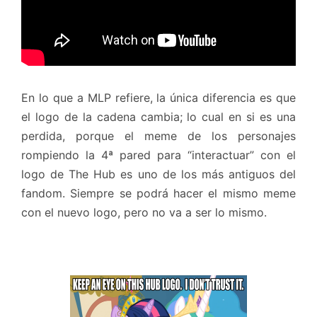
En lo que a MLP refiere, la única diferencia es que
el logo de la cadena cambia; lo cual en si es una
perdida, porque el meme de los personajes
rompiendo la 4ª pared para “interactuar” con el
logo de The Hub es uno de los más antiguos del
fandom. Siempre se podrá hacer el mismo meme
con el nuevo logo, pero no va a ser lo mismo.