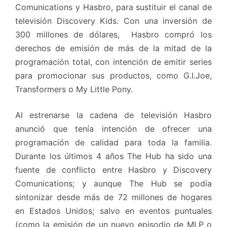
Comunications y Hasbro, para sustituir el canal de
televisión Discovery Kids. Con una inversión de
300 millones de dólares, Hasbro compró los
derechos de emisión de más de la mitad de la
programación total, con intención de emitir series
para promocionar sus productos, como G.I.Joe,
Transformers o My Little Pony.
Al estrenarse la cadena de televisión Hasbro
anunció que tenía intención de ofrecer una
programación de calidad para toda la familia.
Durante los últimos 4 años The Hub ha sido una
fuente de conflicto entre Hasbro y Discovery
Comunications; y aunque The Hub se podía
sintonizar desde más de 72 millones de hogares
en Estados Unidos; salvo en eventos puntuales
(como la emisión de un nuevo episodio de MLP o