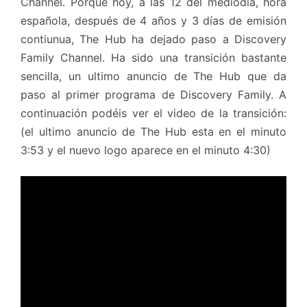
Channel. Porque hoy, a las 12 del mediodía, hora
española, después de 4 años y 3 días de emisión
contiunua, The Hub ha dejado paso a Discovery
Family Channel. Ha sido una transición bastante
sencilla, un ultimo anuncio de The Hub que da
paso al primer programa de Discovery Family. A
continuación podéis ver el video de la transición:
(el ultimo anuncio de The Hub esta en el minuto
3:53 y el nuevo logo aparece en el minuto 4:30)