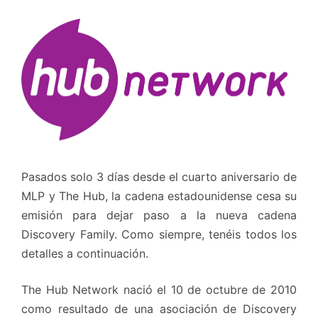
Pasados solo 3 días desde el cuarto aniversario de
MLP y The Hub, la cadena estadounidense cesa su
emisión para dejar paso a la nueva cadena
Discovery Family. Como siempre, tenéis todos los
detalles a continuación.
The Hub Network nació el 10 de octubre de 2010
como resultado de una asociación de Discovery