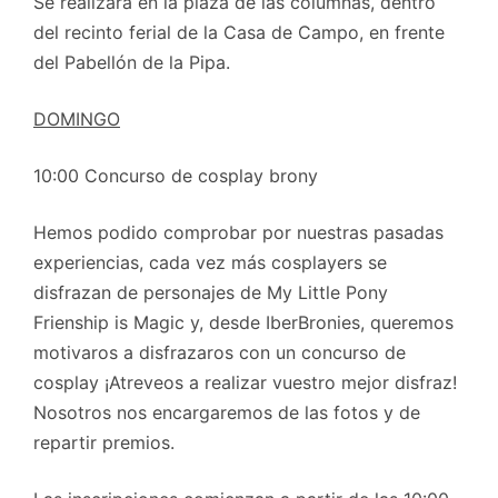
Se realizará en la plaza de las columnas, dentro
del recinto ferial de la Casa de Campo, en frente
del Pabellón de la Pipa.
DOMINGO
10:00 Concurso de cosplay brony
Hemos podido comprobar por nuestras pasadas
experiencias, cada vez más cosplayers se
disfrazan de personajes de My Little Pony
Frienship is Magic y, desde IberBronies, queremos
motivaros a disfrazaros con un concurso de
cosplay ¡Atreveos a realizar vuestro mejor disfraz!
Nosotros nos encargaremos de las fotos y de
repartir premios.