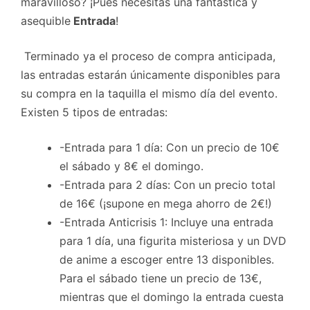
maravilloso? ¡Pues necesitas una fantástica y
asequible
Entrada
!
Terminado ya el proceso de compra anticipada,
las entradas estarán únicamente disponibles para
su compra en la taquilla el mismo día del evento.
Existen 5 tipos de entradas:
-Entrada para 1 día: Con un precio de 10€
el sábado y 8€ el domingo.
-Entrada para 2 días: Con un precio total
de 16€ (¡supone en mega ahorro de 2€!)
-Entrada Anticrisis 1: Incluye una entrada
para 1 día, una figurita misteriosa y un DVD
de anime a escoger entre 13 disponibles.
Para el sábado tiene un precio de 13€,
mientras que el domingo la entrada cuesta