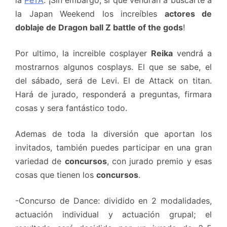
la Japan Weekend los increíbles
actores de
doblaje de Dragon ball Z battle of the gods
!
Por ultimo, la increible cosplayer
Reika
vendrá a
mostrarnos algunos cosplays. El que se sabe, el
del sábado, será de Levi. El de Attack on titan.
Hará de jurado, responderá a preguntas, firmara
cosas y sera fantástico todo.
Ademas de toda la diversión que aportan los
invitados, también puedes participar en una gran
variedad de
concursos
, con jurado premio y esas
cosas que tienen los
concursos
.
-Concurso de Dance: dividido en 2 modalidades,
actuación individual y actuación grupal; el