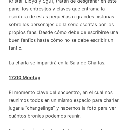
Kristal, Lloyd y Sg91, tratan de desgranar en este
panel los entresijos y claves que entrama la
escritura de estas pequeñas o grandes historias
sobre los personajes de la serie escritas por los
propios fans. Desde cómo debe de escribirse una
buen fanfics hasta cómo no se debe escribir un
fanfic.
La charla se impartirá en la Sala de Charlas.
17:00 Meetup
El momento clave del encuentro, en el cual nos
reunimos todos en un mismo espacio para charlar,
jugar a “changelings” y hacernos la foto para ver
cuántos bronies podemos reunir.