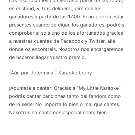
Las inscripciones comienzan a partir de las 10:00,
en el stand, y, tras deliberar, diremos los
ganadores a partir de las 17:00. Si no podéis estar
presentes cuando se digan los ganadores, podréis
comprobar si sois uno de los afortunados gracias
a nuestras cuentas de Facebook y Twitter, allá
donde os encontréis. Nosotros nos encargaremos
de haceros llegar vuestro premio.
(Aún por determinar) Karaoke brony
¡Apúntate a cantar! Gracias a “My Little Karaoke”
podrás cantar canciones tanto del fandom como
de la serie. No importa lo bien o mal que cantes.
Nosotros no cantamos especialmente bien.