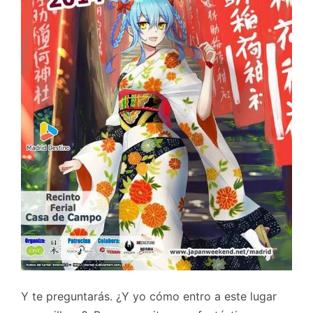
Y te preguntarás. ¿Y yo cómo entro a este lugar