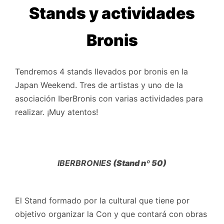
Stands y actividades
Bronis
Tendremos 4 stands llevados por bronis en la
Japan Weekend. Tres de artistas y uno de la
asociación IberBronis con varias actividades para
realizar. ¡Muy atentos!
IBERBRONIES
(Stand nº 50)
El Stand formado por la cultural que tiene por
objetivo organizar la Con y que contará con obras