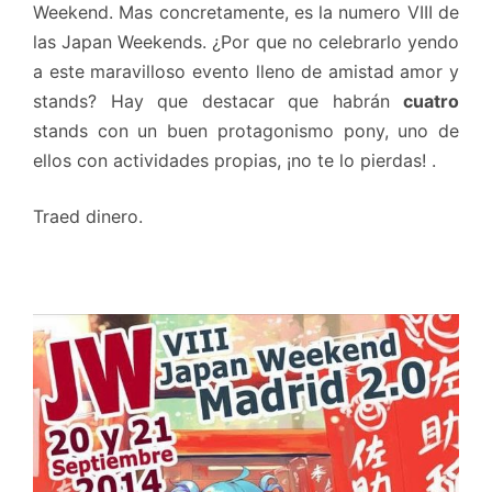
Weekend. Mas concretamente, es la numero VIII de
las Japan Weekends. ¿Por que no celebrarlo yendo
a este maravilloso evento lleno de amistad amor y
stands? Hay que destacar que habrán
cuatro
stands con un buen protagonismo pony, uno de
ellos con actividades propias, ¡no te lo pierdas! .
Traed dinero.