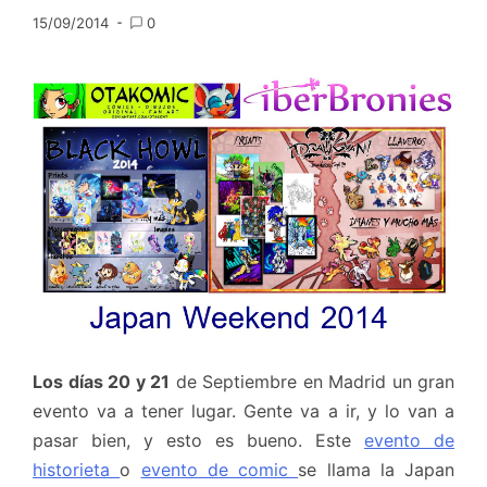
15/09/2014
0
Los días 20 y 21
de Septiembre en Madrid un gran
evento va a tener lugar. Gente va a ir, y lo van a
pasar bien, y esto es bueno. Este
evento de
historieta
o
evento de comic
se llama la Japan