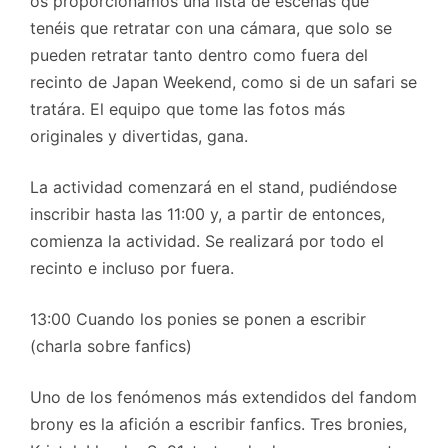
os proporcionamos una lista de escenas que
tenéis que retratar con una cámara, que solo se
pueden retratar tanto dentro como fuera del
recinto de Japan Weekend, como si de un safari se
tratára. El equipo que tome las fotos más
originales y divertidas, gana.
La actividad comenzará en el stand, pudiéndose
inscribir hasta las 11:00 y, a partir de entonces,
comienza la actividad. Se realizará por todo el
recinto e incluso por fuera.
13:00 Cuando los ponies se ponen a escribir
(charla sobre fanfics)
Uno de los fenómenos más extendidos del fandom
brony es la afición a escribir fanfics. Tres bronies,