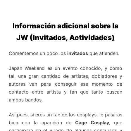
Información adicional sobre la
JW (Invitados, Actividades)
Comentemos un poco los
invitados
que atienden.
Japan Weekend es un evento conocido, y como
tal, una gran cantidad de artistas, dobladores y
autores van para conseguir ese momento de
contacto entre artista y fan que tanto buscan
ambos bandos.
Así pues, si eres un fan de los cosplays, lo pasaras
bien con la aparición de
Cage Cosplay
, que
participara en el jurado de algunos concursos y