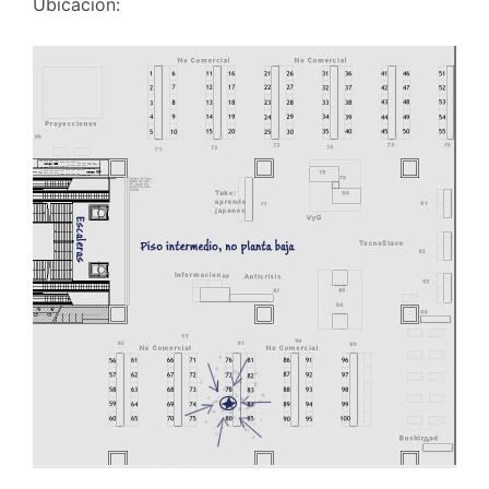
Ubicación: