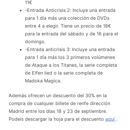
11€
-Entrada Anticrisis 2: Incluye una entrada
para 1 día más una colección de DVDs
entre 4 a elegir. Tiene un precio de 18€
para la entrada del sábado y de 16 para el
domingo.
-Entrada anticrisis 3: Incluye una entrada
para 1 día más los 3 primeros volúmenes
de Ataque a los Titanes, la serie completa
de Elfen lied o la serie completa de
Madoka Magica.
Además ofrecen un descuento del 30% en la
compra de cualquier billete de renfe dirección
Madrid entre los días 18 y 23 de septiembre.
Podeis descargar la hoja para el descuento
aquí
.