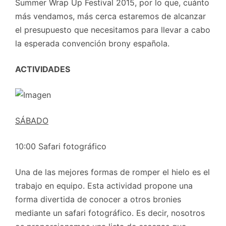
Summer Wrap Up Festival 2015, por lo que, cuánto
más vendamos, más cerca estaremos de alcanzar
el presupuesto que necesitamos para llevar a cabo
la esperada convención brony española.
ACTIVIDADES
SÁBADO
10:00 Safari fotográfico
Una de las mejores formas de romper el hielo es el
trabajo en equipo. Esta actividad propone una
forma divertida de conocer a otros bronies
mediante un safari fotográfico. Es decir, nosotros