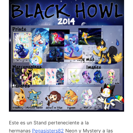
Este es un Stand perteneciente a la
hermanas
Pegasisters82
Neon y Mystery a las