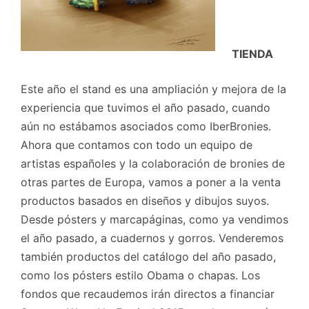
TIENDA
Este año el stand es una ampliación y mejora de la
experiencia que tuvimos el año pasado, cuando
aún no estábamos asociados como IberBronies.
Ahora que contamos con todo un equipo de
artistas españoles y la colaboración de bronies de
otras partes de Europa, vamos a poner a la venta
productos basados en diseños y dibujos suyos.
Desde pósters y marcapáginas, como ya vendimos
el año pasado, a cuadernos y gorros. Venderemos
también productos del catálogo del año pasado,
como los pósters estilo Obama o chapas. Los
fondos que recaudemos irán directos a financiar