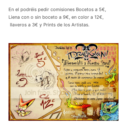
En el podréis pedir comisiones Bocetos a 5€,
Liena con o sin boceto a 9€, en color a 12€,
llaveros a 3€ y Prints de los Artistas.