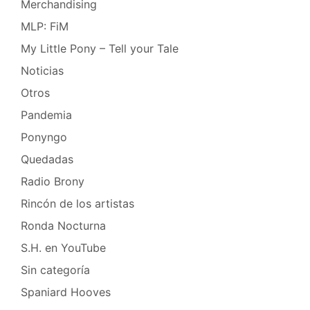
Merchandising
MLP: FiM
My Little Pony – Tell your Tale
Noticias
Otros
Pandemia
Ponyngo
Quedadas
Radio Brony
Rincón de los artistas
Ronda Nocturna
S.H. en YouTube
Sin categoría
Spaniard Hooves