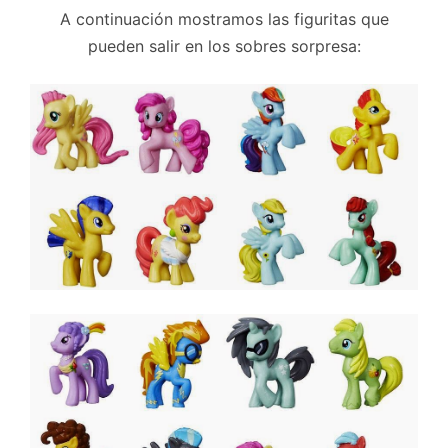
A continuación mostramos las figuritas que
pueden salir en los sobres sorpresa: