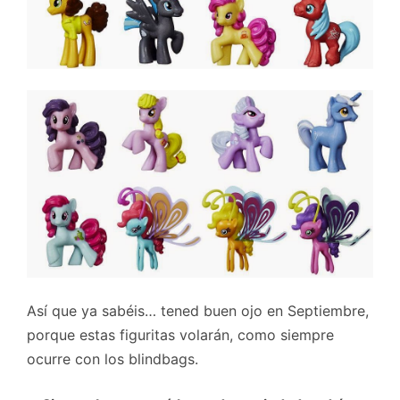
Así que ya sabéis… tened buen ojo en Septiembre,
porque estas figuritas volarán, como siempre
ocurre con los blindbags.