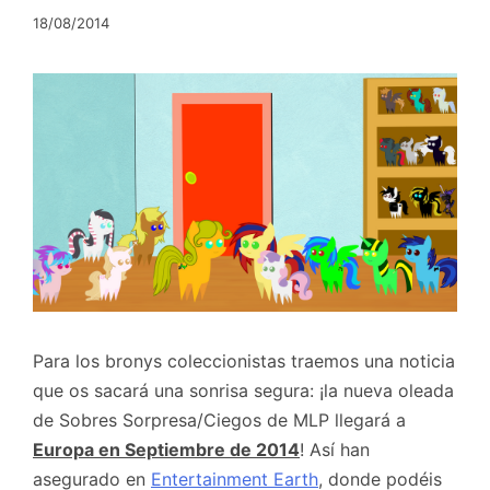
18/08/2014
Para los bronys coleccionistas traemos una noticia
que os sacará una sonrisa segura: ¡la nueva oleada
de Sobres Sorpresa/Ciegos de MLP llegará a
Europa en Septiembre de 2014
! Así han
asegurado en
Entertainment Earth
, donde podéis