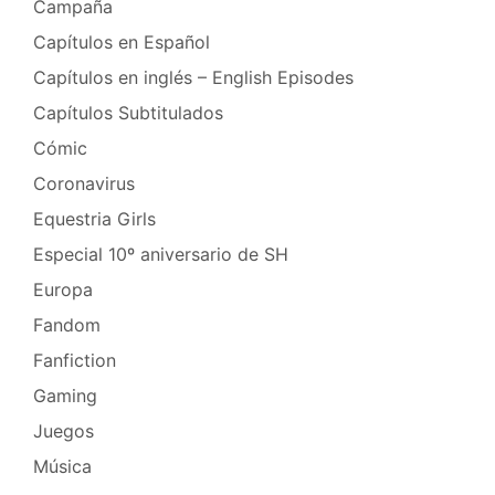
Campaña
Capítulos en Español
Capítulos en inglés – English Episodes
Capítulos Subtitulados
Cómic
Coronavirus
Equestria Girls
Especial 10º aniversario de SH
Europa
Fandom
Fanfiction
Gaming
Juegos
Música