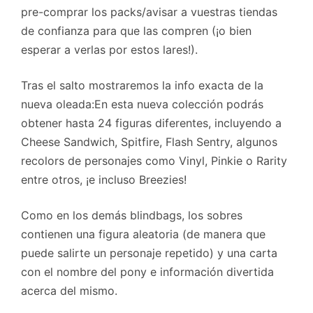
pre-comprar los packs/avisar a vuestras tiendas
de confianza para que las compren (¡o bien
esperar a verlas por estos lares!).
Tras el salto mostraremos la info exacta de la
nueva oleada:
En esta nueva colección podrás
obtener hasta 24 figuras diferentes, incluyendo a
Cheese Sandwich, Spitfire, Flash Sentry, algunos
recolors de personajes como Vinyl, Pinkie o Rarity
entre otros, ¡e incluso Breezies!
Como en los demás blindbags, los sobres
contienen una figura aleatoria (de manera que
puede salirte un personaje repetido) y una carta
con el nombre del pony e información divertida
acerca del mismo.