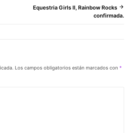
Equestria Girls II, Rainbow Rocks
confirmada.
icada.
Los campos obligatorios están marcados con
*