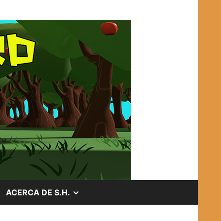
OSTRAR
MOSTRAR
ACERCA DE S.H.
EL