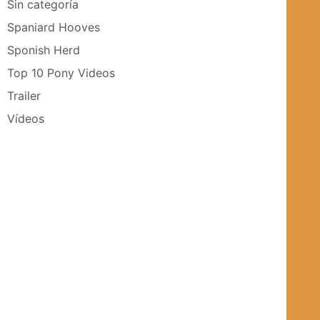
Sin categoría
Spaniard Hooves
Sponish Herd
Top 10 Pony Videos
Trailer
Vídeos