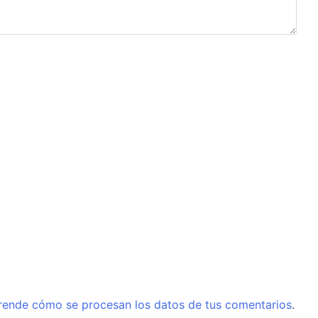
rende cómo se procesan los datos de tus comentarios
.