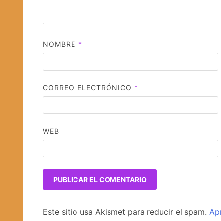
NOMBRE
*
CORREO ELECTRÓNICO
*
WEB
Este sitio usa Akismet para reducir el spam.
Ap