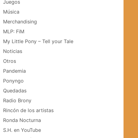
Juegos
Música
Merchandising
MLP: FiM
My Little Pony – Tell your Tale
Noticias
Otros
Pandemia
Ponyngo
Quedadas
Radio Brony
Rincón de los artistas
Ronda Nocturna
S.H. en YouTube