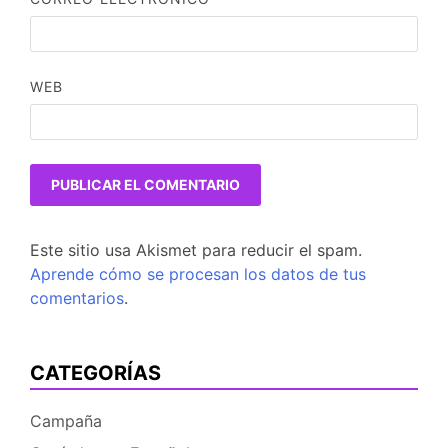
WEB
Este sitio usa Akismet para reducir el spam.
Aprende cómo se procesan los datos de tus
comentarios
.
CATEGORÍAS
Campaña