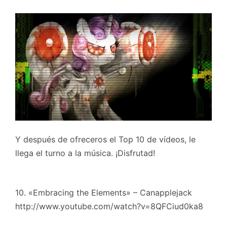
Y después de ofreceros el Top 10 de vídeos, le
llega el turno a la música. ¡Disfrutad!
10. «Embracing the Elements» – Canapplejack
http://www.youtube.com/watch?v=8QFCiud0ka8