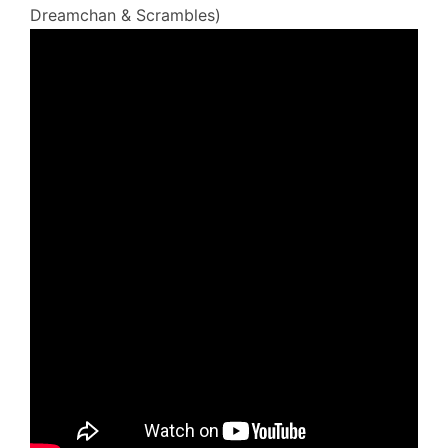
Dreamchan & Scrambles)