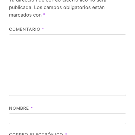
publicada.
Los campos obligatorios están
marcados con
*
COMENTARIO
*
NOMBRE
*
CORREO ELECTRÓNICO
*