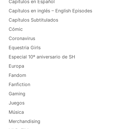
Capítulos en Español
Capítulos en inglés – English Episodes
Capítulos Subtitulados
Cómic
Coronavirus
Equestria Girls
Especial 10º aniversario de SH
Europa
Fandom
Fanfiction
Gaming
Juegos
Música
Merchandising