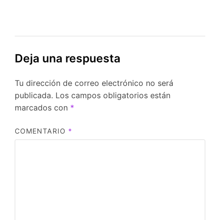
Deja una respuesta
Tu dirección de correo electrónico no será
publicada.
Los campos obligatorios están
marcados con
*
COMENTARIO
*