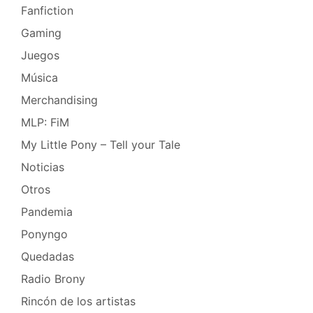
Fanfiction
Gaming
Juegos
Música
Merchandising
MLP: FiM
My Little Pony – Tell your Tale
Noticias
Otros
Pandemia
Ponyngo
Quedadas
Radio Brony
Rincón de los artistas