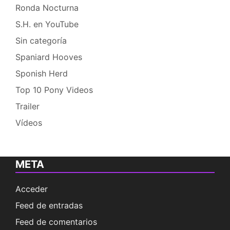
Ronda Nocturna
S.H. en YouTube
Sin categoría
Spaniard Hooves
Sponish Herd
Top 10 Pony Videos
Trailer
Vídeos
META
Acceder
Feed de entradas
Feed de comentarios