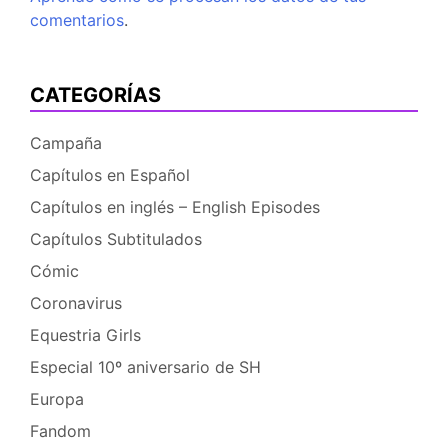
comentarios
.
CATEGORÍAS
Campaña
Capítulos en Español
Capítulos en inglés – English Episodes
Capítulos Subtitulados
Cómic
Coronavirus
Equestria Girls
Especial 10º aniversario de SH
Europa
Fandom