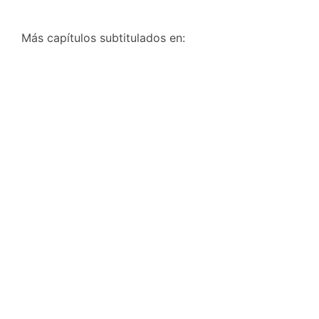
Más capítulos subtitulados en: