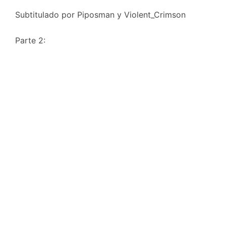
Subtitulado por Piposman y Violent_Crimson
Parte 2: